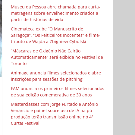
Museu da Pessoa abre chamada para curta-
metragens sobre envelhecimento criados a
partir de histórias de vida
Cinemateca exibe “O Manuscrito de
Saragoça”, “Os Feiticeiros Inocentes” e filme-
tributo de Wajda a Zbigniew Cybulski
“Máscaras de Oxigênio Não Cairão
Automaticamente” será exibida no Festival de
Toronto
Animage anuncia filmes selecionados e abre
inscrições para sessões de pitching
FAM anuncia os primeiros filmes selecionados
de sua edição comemorativa de 30 anos
Masterclasses com Jorge Furtado e Antônio
Venâncio e painel sobre uso de IA na pó-
produção terão transmissão online no 4º
Curta! Festival