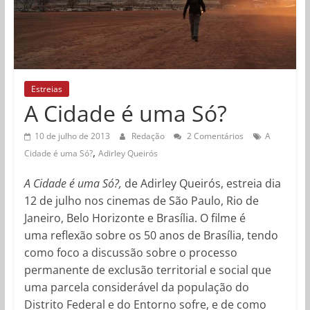
Estreias
A Cidade é uma Só?
10 de julho de 2013
Redação
2 Comentários
A
,
Cidade é uma Só?
Adirley Queirós
A Cidade é uma Só?,
de Adirley Queirós, estreia dia
12 de julho nos cinemas de São Paulo, Rio de
Janeiro, Belo Horizonte e Brasília. O filme é
uma reflexão sobre os 50 anos de Brasília, tendo
como foco a discussão sobre o processo
permanente de exclusão territorial e social que
uma parcela considerável da população do
Distrito Federal e do Entorno sofre, e de como