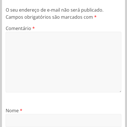
O seu endereço de e-mail não será publicado.
Campos obrigatórios são marcados com
*
Comentário
*
Nome
*