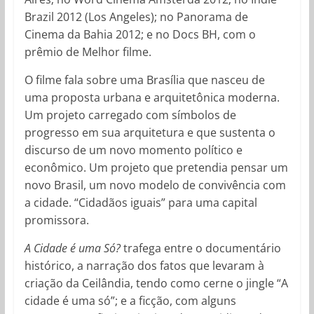
Brazil 2012 (Los Angeles); no Panorama de
Cinema da Bahia 2012; e no Docs BH, com o
prêmio de Melhor filme.
O filme fala sobre uma Brasília que nasceu de
uma proposta urbana e arquitetônica moderna.
Um projeto carregado com símbolos de
progresso em sua arquitetura e que sustenta o
discurso de um novo momento político e
econômico. Um projeto que pretendia pensar um
novo Brasil, um novo modelo de convivência com
a cidade. “Cidadãos iguais” para uma capital
promissora.
A Cidade é uma Só?
trafega entre o documentário
histórico, a narração dos fatos que levaram à
criação da Ceilândia, tendo como cerne o jingle “A
cidade é uma só”; e a ficção, com alguns