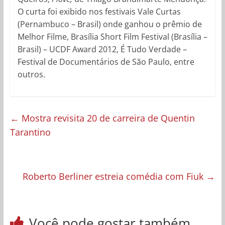
O curta foi exibido nos festivais Vale Curtas
(Pernambuco – Brasil) onde ganhou o prêmio de
Melhor Filme, Brasília Short Film Festival (Brasília –
Brasil) – UCDF Award 2012, É Tudo Verdade –
Festival de Documentários de São Paulo, entre
outros.
←
Mostra revisita 20 de carreira de Quentin
Tarantino
Roberto Berliner estreia comédia com Fiuk
→
Você pode gostar também