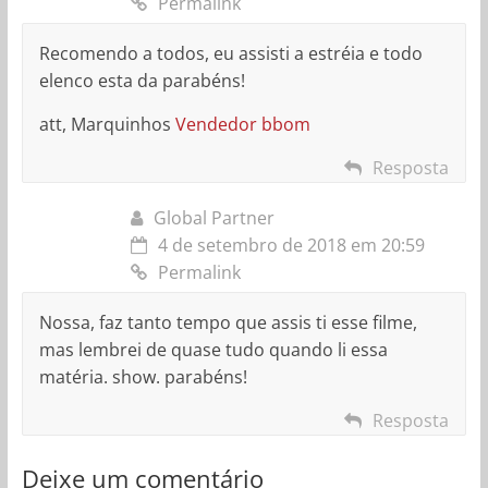
Permalink
Recomendo a todos, eu assisti a estréia e todo
elenco esta da parabéns!
att, Marquinhos
Vendedor bbom
Resposta
Global Partner
4 de setembro de 2018 em 20:59
Permalink
Nossa, faz tanto tempo que assis ti esse filme,
mas lembrei de quase tudo quando li essa
matéria. show. parabéns!
Resposta
Deixe um comentário