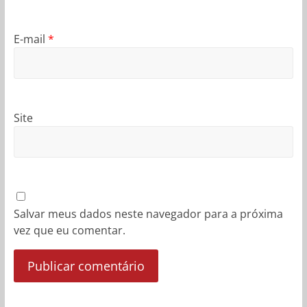
E-mail
*
Site
Salvar meus dados neste navegador para a próxima
vez que eu comentar.