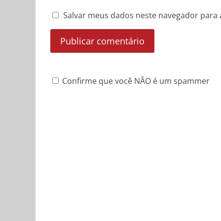
Salvar meus dados neste navegador para 
Confirme que você NÃO é um spammer