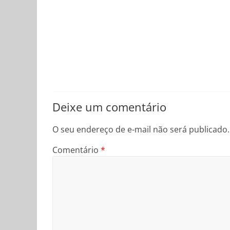
Deixe um comentário
O seu endereço de e-mail não será publicado.
Comentário
*