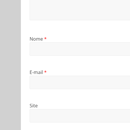
Nome
*
E-mail
*
Site