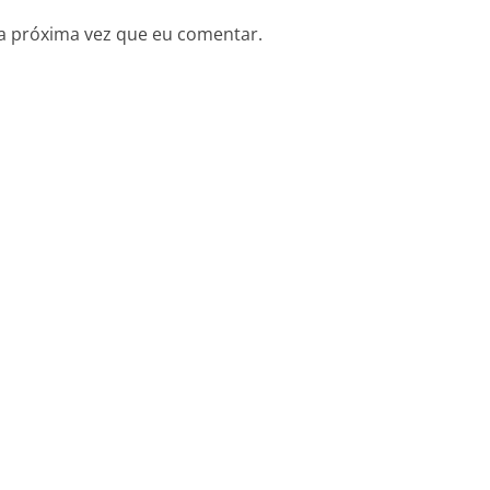
a próxima vez que eu comentar.