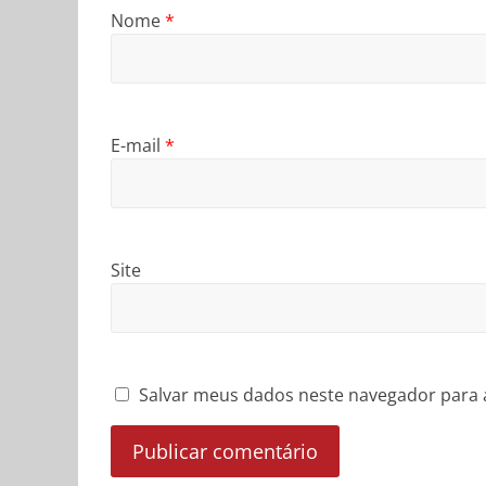
Nome
*
E-mail
*
Site
Salvar meus dados neste navegador para 