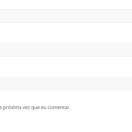
a próxima vez que eu comentar.