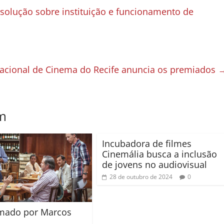
solução sobre instituição e funcionamento de
nacional de Cinema do Recife anuncia os premiados
m
Incubadora de filmes
Cinemália busca a inclusão
de jovens no audiovisual
28 de outubro de 2024
0
Amado por Marcos