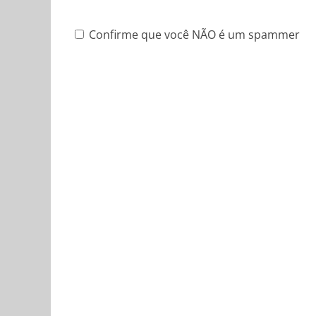
Confirme que você NÃO é um spammer