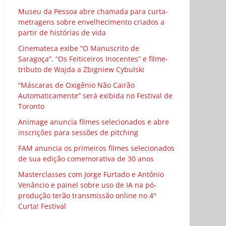
Museu da Pessoa abre chamada para curta-
metragens sobre envelhecimento criados a
partir de histórias de vida
Cinemateca exibe “O Manuscrito de
Saragoça”, “Os Feiticeiros Inocentes” e filme-
tributo de Wajda a Zbigniew Cybulski
“Máscaras de Oxigênio Não Cairão
Automaticamente” será exibida no Festival de
Toronto
Animage anuncia filmes selecionados e abre
inscrições para sessões de pitching
FAM anuncia os primeiros filmes selecionados
de sua edição comemorativa de 30 anos
Masterclasses com Jorge Furtado e Antônio
Venâncio e painel sobre uso de IA na pó-
produção terão transmissão online no 4º
Curta! Festival