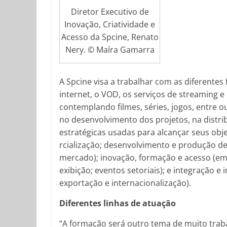
Diretor Executivo de
Inovação, Criatividade e
Acesso da Spcine, Renato
Nery. © Maíra Gamarra
A Spcine visa a trabalhar com as diferentes 
internet, o VOD, os serviços de streaming 
contemplando filmes, séries, jogos, entre
no desenvolvimento dos projetos, na distrib
estratégicas usadas para alcançar seus obj
rcialização; desenvolvimento e produção d
mercado); inovação, formação e acesso (em
exibição; eventos setoriais); e integração e
exportação e internacionalização).
Diferentes linhas de atuação
“A formação será outro tema de muito tra