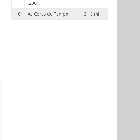
(2001)
10
As Cores do Tempo
3,16 mil