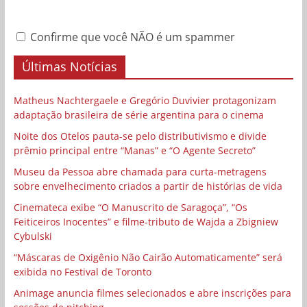
Confirme que você NÃO é um spammer
Últimas Notícias
Matheus Nachtergaele e Gregório Duvivier protagonizam
adaptação brasileira de série argentina para o cinema
Noite dos Otelos pauta-se pelo distributivismo e divide
prêmio principal entre “Manas” e “O Agente Secreto”
Museu da Pessoa abre chamada para curta-metragens
sobre envelhecimento criados a partir de histórias de vida
Cinemateca exibe “O Manuscrito de Saragoça”, “Os
Feiticeiros Inocentes” e filme-tributo de Wajda a Zbigniew
Cybulski
“Máscaras de Oxigênio Não Cairão Automaticamente” será
exibida no Festival de Toronto
Animage anuncia filmes selecionados e abre inscrições para