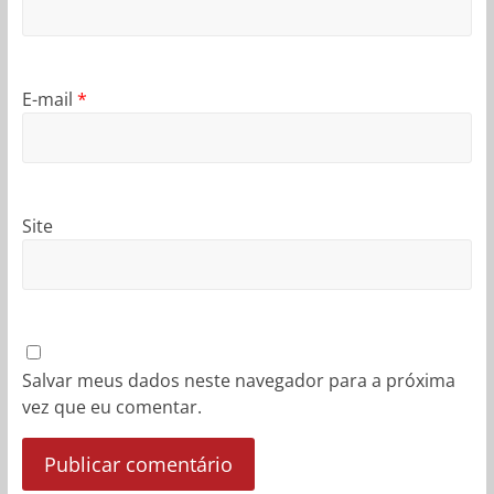
E-mail
*
Site
Salvar meus dados neste navegador para a próxima
vez que eu comentar.