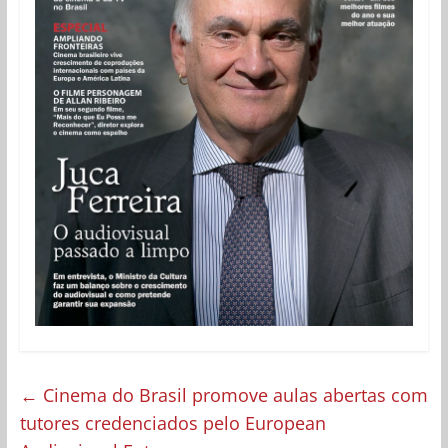
←
Cinema do Brasil promove aulas abertas com
tutores credenciados pelo European