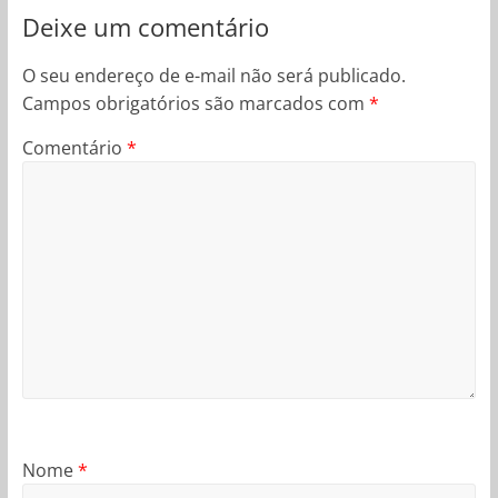
Deixe um comentário
O seu endereço de e-mail não será publicado.
Campos obrigatórios são marcados com
*
Comentário
*
Nome
*