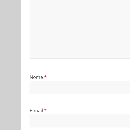
Nome
*
E-mail
*