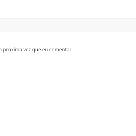
a próxima vez que eu comentar.