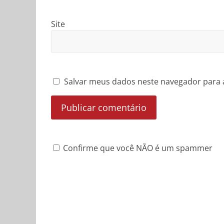
Site
Salvar meus dados neste navegador para 
Confirme que você NÃO é um spammer