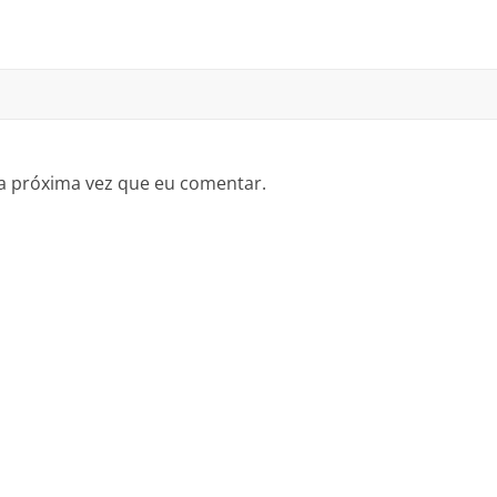
a próxima vez que eu comentar.