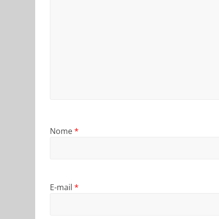
Nome
*
E-mail
*