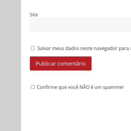
Site
Salvar meus dados neste navegador para 
Confirme que você NÃO é um spammer