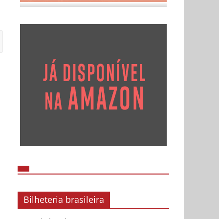
Bilheteria brasileira