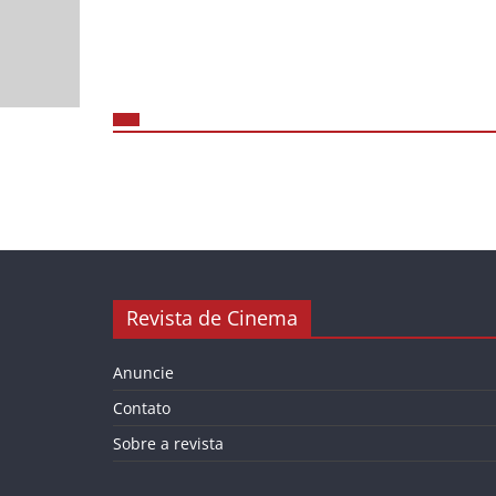
Revista de Cinema
Anuncie
Contato
Sobre a revista