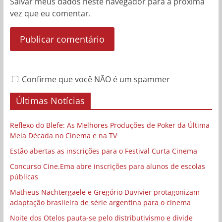
Salvar meus dados neste navegador para a próxima
vez que eu comentar.
Confirme que você NÃO é um spammer
Últimas Notícias
Reflexo do Blefe: As Melhores Produções de Poker da Última
Meia Década no Cinema e na TV
Estão abertas as inscrições para o Festival Curta Cinema
Concurso Cine.Ema abre inscrições para alunos de escolas
públicas
Matheus Nachtergaele e Gregório Duvivier protagonizam
adaptação brasileira de série argentina para o cinema
Noite dos Otelos pauta-se pelo distributivismo e divide