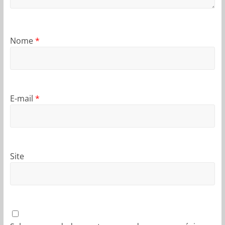
Nome
*
E-mail
*
Site