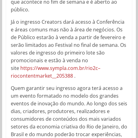
que acontece no fim de semana e é aberto ao
público.
Já o ingresso Creators dará acesso à Conferência
e áreas comuns mas não à área de negócios. Os
de Público estarão à venda a partir de fevereiro e
serão limitados ao Festival no final de semana. Os
valores de ingresso do primeiro lote são
promocionais e estão à venda no
site
https://www.sympla.com.br/rio2c–
riocontentmarket__205388
.
Quem garantir seu ingresso agora terá acesso a
um evento formatado no modelo dos grandes
eventos de inovação do mundo. Ao longo dos seis
dias, criadores, produtores, realizadores e
consumidores de conteúdos dos mais variados
setores da economia criativa do Rio de Janeiro, do
Brasil e do mundo poderão trocar experiências,