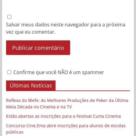
Salvar meus dados neste navegador para a próxima
vez que eu comentar.
Confirme que você NÃO é um spammer
Últimas Notícias
Reflexo do Blefe: As Melhores Produções de Poker da Última
Meia Década no Cinema e na TV
Estão abertas as inscrições para o Festival Curta Cinema
Concurso Cine.Ema abre inscrições para alunos de escolas
públicas