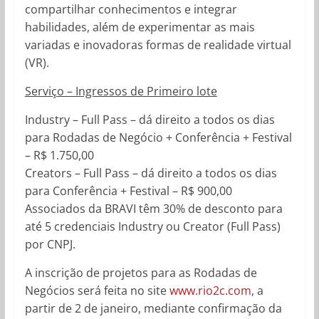
compartilhar conhecimentos e integrar
habilidades, além de experimentar as mais
variadas e inovadoras formas de realidade virtual
(VR).
Serviço – Ingressos de Primeiro lote
Industry – Full Pass – dá direito a todos os dias
para Rodadas de Negócio + Conferência + Festival
– R$ 1.750,00
Creators – Full Pass – dá direito a todos os dias
para Conferência + Festival – R$ 900,00
Associados da BRAVI têm 30% de desconto para
até 5 credenciais Industry ou Creator (Full Pass)
por CNPJ.
A inscrição de projetos para as Rodadas de
Negócios será feita no site
www.rio2c.com
, a
partir de 2 de janeiro, mediante confirmação da