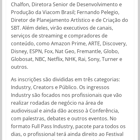
Chalfon, Diretora Senior de Desenvolvimento e
Produção da Viacom Brasil; Fernando Pelegio,
Diretor de Planejamento Artístico e de Criação do
SBT. Além deles, virão executivos de canais,
serviços de streaming e compradores de
conteúdo, como Amazon Prime, ARTE, Discovery,
Disney, ESPN, Fox, Nat Geo, Fremantle, Globo,
Globosat, NBC, Netflix, NHK, Rai, Sony, Turner e
outros.
As inscrições são divididas em três categorias:
Industry, Creators e Público. Os ingressos
Industry são focados nos profissionais que vão
realizar rodadas de negócio na área de
audiovisual e ainda dão acesso à Conferência,
com palestras, debates e outros eventos. No
formato Full Pass Industry, pacote para todos os
dias, o profissional terá ainda direito ao Festival