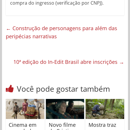
compra do ingresso (verificação por CNPJ).
←
Construção de personagens para além das
peripécias narrativas
10ª edição do In-Edit Brasil abre inscrições
→
Você pode gostar também
Cinema em
Novo filme
Mostra traz