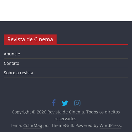
Revista de Cinema
Anuncie
Contato
Sobre a revista
Copyright © 2026
Revista de Cinema
. Todos os direitos
reservados.
Tema:
ColorMag
por ThemeGrill. Powered by
WordPress
.