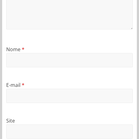
Nome
*
E-mail
*
Site