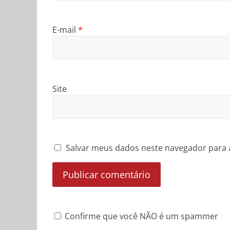
E-mail
*
Site
Salvar meus dados neste navegador para 
Confirme que você NÃO é um spammer