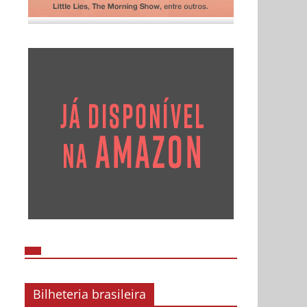
Bilheteria brasileira