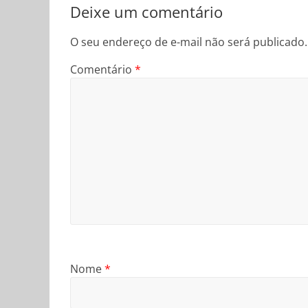
Deixe um comentário
O seu endereço de e-mail não será publicado.
Comentário
*
Nome
*