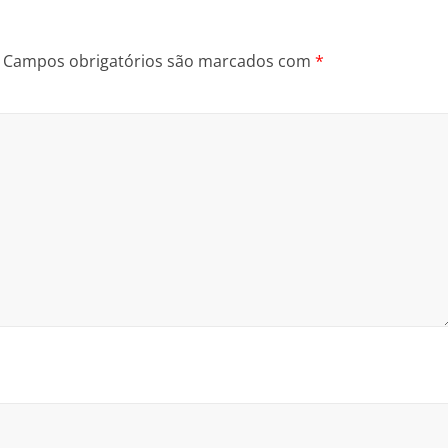
Campos obrigatórios são marcados com
*