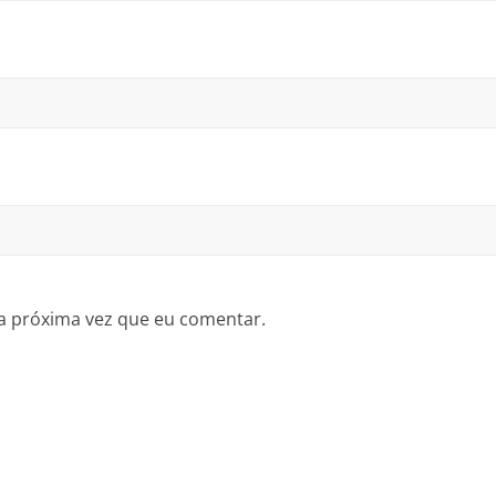
a próxima vez que eu comentar.