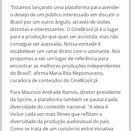
“Estamos lançando uma plataforma para atender
o desejo de um público interessado em discutir o
Brasil por um outro ângulo, através de visões
distintas e interessantes. O CineBrasil Já é o lugar
para a produção que quer ser assistida, mas não
consegue ser acessada. Nossa vontade é
estabelecer um canal direto com o assinante. Nos
propomos a ser um lugar de referência para
encontrar as melhores produções independentes
do Brasil”, afirma Maria Rita Nepomuceno,
curadora de conteúdos do CineBrasil Já.
Para Mauricio Andrade Ramos, diretor-presidente
da Spcine, a plataforma também se pautará pela
diversidade do conteúdo nacional. “A ideia é
incluir cada vez mais filmes que reflitam a
diversidade da produção audiovisual do país.
Como se trata de um consórcio entre iniciativa