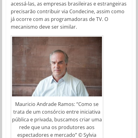
acessá-las, as empresas brasileiras e estrangeiras
precisarão contribuir via Condecine, assim como
já ocorre com as programadoras de TV. O
mecanismo deve ser similar.
Mauricio Andrade Ramos: “Como se
trata de um consórcio entre iniciativa
pública e privada, buscamos criar uma
rede que una os produtores aos
espectadores e mercado” © Sylvia