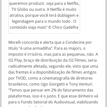
queremos produzir, seja para a Netflix,
TV Globo ou outra. A Netflix é muito
atrativa, porque você terá dublagem e
legendagem para o mundo todo . O
conteúdo viaja mais” © Chico Gadelha
Morelli concorda e alerta que a Condecine por
título “é uma armadilha”. Para as majors, o
imposto é irrisório, mas para as pequenas, não. A
O2 Play, braço de distribuição da O2 Filmes, seria
radicalmente afetada, segundo ele, visto que uma
das frentes é a disponibilização de filmes antigos
por TVOD, como a cinematografia de diretores
brasileiros, como Ugo Giorgetti e Tony Venturi.
“Temos que pensar em 2% do faturamento das
plataformas, isso é o justo. E que esse dinheiro vá
para o Fundo Setorial do Audiovisual, viabilizando