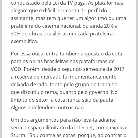
conquistado pela Lei da TV paga. As plataformas
alegam que é difícil por conta do perfil do
assinante, mas tem que ter um algoritmo ou uma
prateleira do cinema nacional, ou ainda 20% a
30% de obras brasileiras em cada prateleira”,
exemplifica.
Por essa ótica, entra também a questão da cota
para as obras brasileiras nas plataformas de
VOD. Porém, desde o segundo semestre de 2017,
a reserva de mercado foi momentaneamente
deixada de lado, tanto pelo grupo de trabalho
que discutiu o tema, quanto pelo governo. No
âmbito do setor, a cota nunca saiu da pauta.
Alguns a defendem, outros não.
Um dos argumentos para não levá-la adiante
seria o espaço ilimitado da internet, como explica
Sturm: “Sou contra as cotas, porque, ao contrário