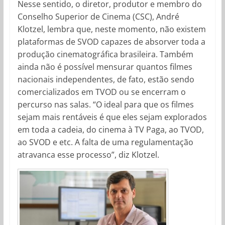
Nesse sentido, o diretor, produtor e membro do
Conselho Superior de Cinema (CSC), André
Klotzel, lembra que, neste momento, não existem
plataformas de SVOD capazes de absorver toda a
produção cinematográfica brasileira. Também
ainda não é possível mensurar quantos filmes
nacionais independentes, de fato, estão sendo
comercializados em TVOD ou se encerram o
percurso nas salas. “O ideal para que os filmes
sejam mais rentáveis é que eles sejam explorados
em toda a cadeia, do cinema à TV Paga, ao TVOD,
ao SVOD e etc. A falta de uma regulamentação
atravanca esse processo”, diz Klotzel.