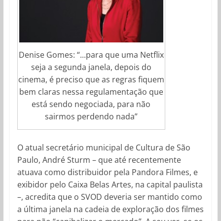
Denise Gomes: “...para que uma Netflix
seja a segunda janela, depois do
cinema, é preciso que as regras fiquem
bem claras nessa regulamentação que
está sendo negociada, para não
sairmos perdendo nada”
O atual secretário municipal de Cultura de São
Paulo, André Sturm – que até recentemente
atuava como distribuidor pela Pandora Filmes, e
exibidor pelo Caixa Belas Artes, na capital paulista
–, acredita que o SVOD deveria ser mantido como
a última janela na cadeia de exploração dos filmes