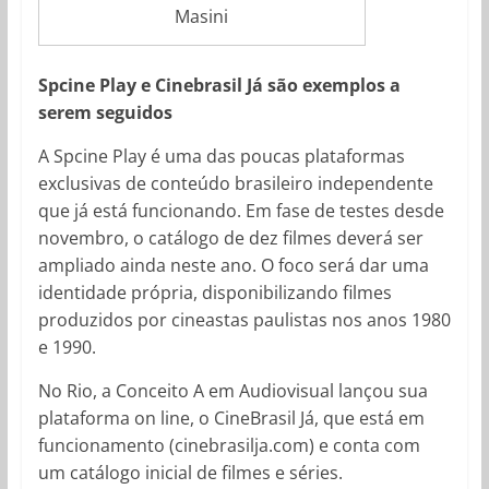
Masini
Spcine Play e Cinebrasil Já são exemplos a
serem seguidos
A Spcine Play é uma das poucas plataformas
exclusivas de conteúdo brasileiro independente
que já está funcionando. Em fase de testes desde
novembro, o catálogo de dez filmes deverá ser
ampliado ainda neste ano. O foco será dar uma
identidade própria, disponibilizando filmes
produzidos por cineastas paulistas nos anos 1980
e 1990.
No Rio, a Conceito A em Audiovisual lançou sua
plataforma on line, o CineBrasil Já, que está em
funcionamento (cinebrasilja.com) e conta com
um catálogo inicial de filmes e séries.