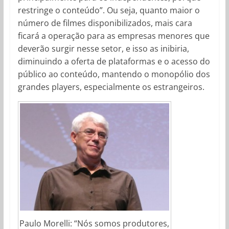
restringe o conteúdo”. Ou seja, quanto maior o
número de filmes disponibilizados, mais cara
ficará a operação para as empresas menores que
deverão surgir nesse setor, e isso as inibiria,
diminuindo a oferta de plataformas e o acesso do
público ao conteúdo, mantendo o monopólio dos
grandes players, especialmente os estrangeiros.
Paulo Morelli: “Nós somos produtores,