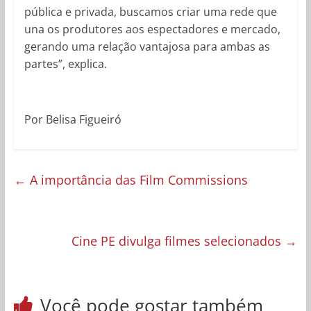
pública e privada, buscamos criar uma rede que
una os produtores aos espectadores e mercado,
gerando uma relação vantajosa para ambas as
partes”, explica.
Por Belisa Figueiró
←
A importância das Film Commissions
Cine PE divulga filmes selecionados
→
Você pode gostar também