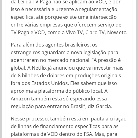
da Lei da TV Paga não se aplicam ao VOD, e por
isso é necessária e urgente a regulamentação
específica, até porque existe uma intersecção
entre várias empresas que oferecem serviço de
TV Paga e VOD, como a Vivo TV, Claro TV, Now etc.
Para além dos agentes brasileiros, os
estrangeiros aguardam a nova legislação para
adentrarem no mercado nacional. “A pressão é
global. A Netflix já anunciou que vai investir mais
de 8 bilhões de dólares em produções originais
fora dos Estados Unidos. Eles sabem que isso
aproxima a plataforma do público local. A
Amazon também está só esperando essa
regulação para entrar no Brasil”, diz Garcia.
Nesse processo, também está em pauta a criação
de linhas de financiamento específicas para as
plataformas de VOD dentro do FSA. Mas, para