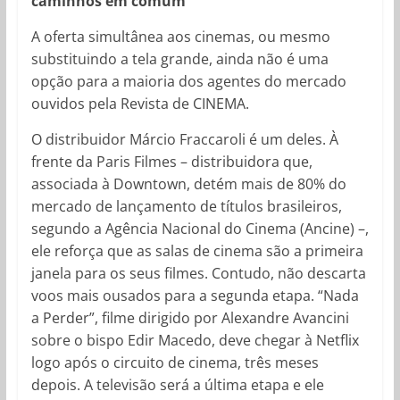
caminhos em comum
A oferta simultânea aos cinemas, ou mesmo
substituindo a tela grande, ainda não é uma
opção para a maioria dos agentes do mercado
ouvidos pela Revista de CINEMA.
O distribuidor Márcio Fraccaroli é um deles. À
frente da Paris Filmes – distribuidora que,
associada à Downtown, detém mais de 80% do
mercado de lançamento de títulos brasileiros,
segundo a Agência Nacional do Cinema (Ancine) –,
ele reforça que as salas de cinema são a primeira
janela para os seus filmes. Contudo, não descarta
voos mais ousados para a segunda etapa. “Nada
a Perder”, filme dirigido por Alexandre Avancini
sobre o bispo Edir Macedo, deve chegar à Netflix
logo após o circuito de cinema, três meses
depois. A televisão será a última etapa e ele