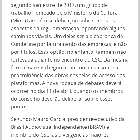
segundo semestre de 2017, um grupo de
trabalho nomeado pelo Ministério da Cultura
(MinC) também se debruçou sobre todos os
aspectos da regulamentação, apontando alguns
caminhos viáveis. Um deles seria a cobrança da
Condecine por faturamento das empresas, e não
por títulos. Essa opção, no entanto, também não
foi levada adiante no encontro do CSC. Da mesma
forma, não se chegou a um consenso sobre a
proeminência das obras nas telas de acesso das
plataformas. A nova rodada de debates deverá
ocorrer no dia 11 de abril, quando os membros
do conselho deverão deliberar sobre esses
pontos.
Segundo Mauro Garcia, presidente-executivo da
Brasil Audiovisual Independente (BRAVI) e
membro do CSC, as divergências maiores