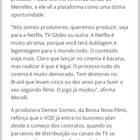
Meirelles, e ele vê a plataforma como uma ótima
oportunidade.
“Nós somos produtores, queremos produzir, seja
para a Netflix, TV Globo ou outra. A Netflix é
muito atrativa, porque você terá dublagem e
legendagem para o mundo todo. O conteúdo
viaja mais. Claro que lançar no cinema é bacana,
mas realizar é que é legal. O processo todo do
cinema é muito demorado. Tem diretores no
Brasil que levam cinco ou dez anos para fazer o
seu segundo filme. O jogo já mudou”, afirma
Morelli.
A produtora Denise Gomes, da Bossa Nova Films,
reforça que o VOD já entra no business plan
desde o começo dos contratos, quando os
parceiros de distribuição ou canais de TV se