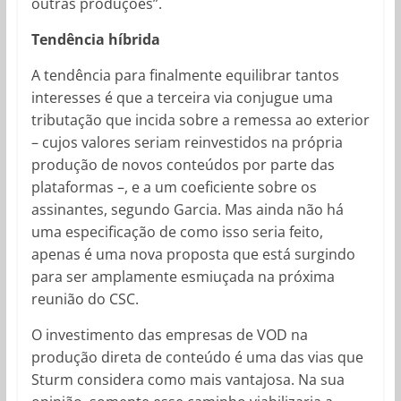
outras produções”.
Tendência híbrida
A tendência para finalmente equilibrar tantos
interesses é que a terceira via conjugue uma
tributação que incida sobre a remessa ao exterior
– cujos valores seriam reinvestidos na própria
produção de novos conteúdos por parte das
plataformas –, e a um coeficiente sobre os
assinantes, segundo Garcia. Mas ainda não há
uma especificação de como isso seria feito,
apenas é uma nova proposta que está surgindo
para ser amplamente esmiuçada na próxima
reunião do CSC.
O investimento das empresas de VOD na
produção direta de conteúdo é uma das vias que
Sturm considera como mais vantajosa. Na sua