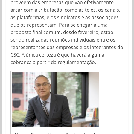
proveem das empresas que vão efetivamente
arcar com a tributação, como as teles, os canais,
as plataformas, e os sindicatos e as associações
que os representam. Para se chegar a uma
proposta final comum, desde fevereiro, estão
sendo realizadas reuniões individuais entre os
representantes das empresas e os integrantes do
CSC. A única certeza é que haverá alguma
cobrança a partir da regulamentação.