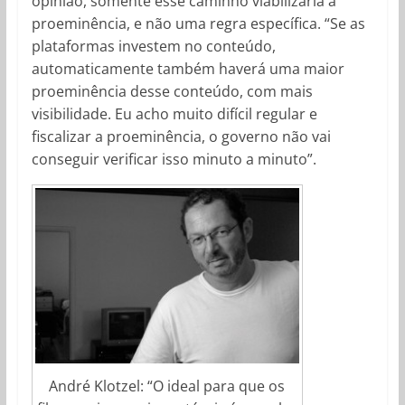
opinião, somente esse caminho viabilizaria a
proeminência, e não uma regra específica. “Se as
plataformas investem no conteúdo,
automaticamente também haverá uma maior
proeminência desse conteúdo, com mais
visibilidade. Eu acho muito difícil regular e
fiscalizar a proeminência, o governo não vai
conseguir verificar isso minuto a minuto”.
André Klotzel: “O ideal para que os