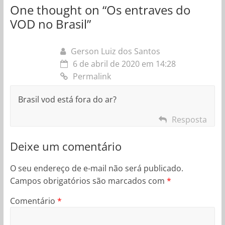
One thought on “
Os entraves do
VOD no Brasil
”
Gerson Luiz dos Santos
6 de abril de 2020 em 14:28
Permalink
Brasil vod está fora do ar?
Resposta
Deixe um comentário
O seu endereço de e-mail não será publicado.
Campos obrigatórios são marcados com
*
Comentário
*