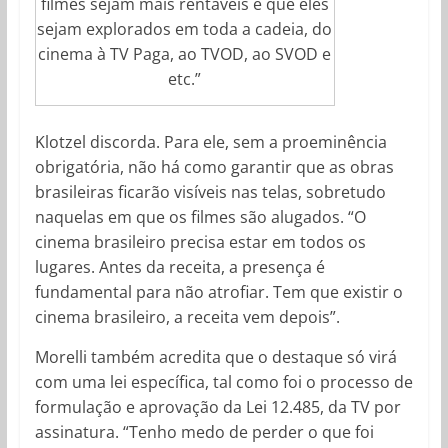
filmes sejam mais rentáveis é que eles
sejam explorados em toda a cadeia, do
cinema à TV Paga, ao TVOD, ao SVOD e
etc.”
Klotzel discorda. Para ele, sem a proeminência
obrigatória, não há como garantir que as obras
brasileiras ficarão visíveis nas telas, sobretudo
naquelas em que os filmes são alugados. “O
cinema brasileiro precisa estar em todos os
lugares. Antes da receita, a presença é
fundamental para não atrofiar. Tem que existir o
cinema brasileiro, a receita vem depois”.
Morelli também acredita que o destaque só virá
com uma lei específica, tal como foi o processo de
formulação e aprovação da Lei 12.485, da TV por
assinatura. “Tenho medo de perder o que foi