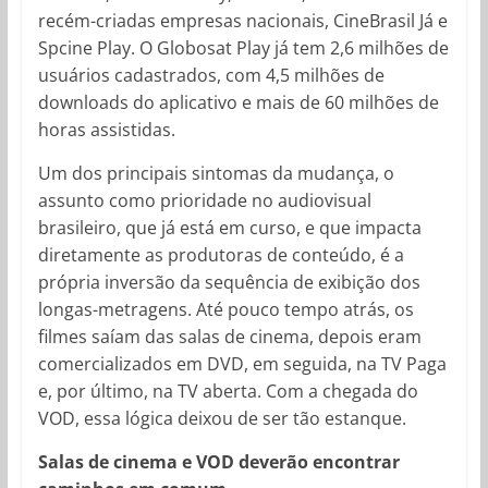
recém-criadas empresas nacionais, CineBrasil Já e
Spcine Play. O Globosat Play já tem 2,6 milhões de
usuários cadastrados, com 4,5 milhões de
downloads do aplicativo e mais de 60 milhões de
horas assistidas.
Um dos principais sintomas da mudança, o
assunto como prioridade no audiovisual
brasileiro, que já está em curso, e que impacta
diretamente as produtoras de conteúdo, é a
própria inversão da sequência de exibição dos
longas-metragens. Até pouco tempo atrás, os
filmes saíam das salas de cinema, depois eram
comercializados em DVD, em seguida, na TV Paga
e, por último, na TV aberta. Com a chegada do
VOD, essa lógica deixou de ser tão estanque.
Salas de cinema e VOD deverão encontrar