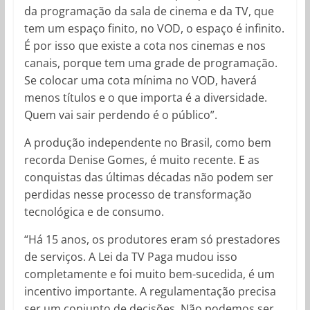
da programação da sala de cinema e da TV, que
tem um espaço finito, no VOD, o espaço é infinito.
É por isso que existe a cota nos cinemas e nos
canais, porque tem uma grade de programação.
Se colocar uma cota mínima no VOD, haverá
menos títulos e o que importa é a diversidade.
Quem vai sair perdendo é o público”.
A produção independente no Brasil, como bem
recorda Denise Gomes, é muito recente. E as
conquistas das últimas décadas não podem ser
perdidas nesse processo de transformação
tecnológica e de consumo.
“Há 15 anos, os produtores eram só prestadores
de serviços. A Lei da TV Paga mudou isso
completamente e foi muito bem-sucedida, é um
incentivo importante. A regulamentação precisa
ser um conjunto de decisões. Não podemos ser