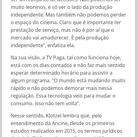
muito leoninos, e só ver o lado da produção
independente. Mas também não podemos perder
o espaço do cinema. Claro que é importante ter
prestação de serviço, mas não é por aí que o
mercado vai amadurecer. É pela produção
independente”, enfatiza ela.
Na sua visão, a TV Paga, tal como funciona hoje,
está com os dias contados e não faz mais sentido
esperar determinado horário para assistir a
algum programa. “O mundo está mudando muito
rápido e não podemos demorar mais nessa
regulação. Essa tecnologia veio para mudar o
consumo. Isso não tem volta”.
Nesse sentido, Klotzel lembra que, pelo
entendimento da Ancine, desde os primeiros
estudos realizados em 2015, os termos jurídicos