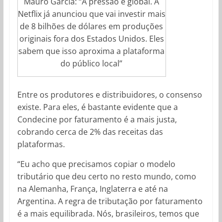
Mauro Garcia: “A pressão é global. A
Netflix já anunciou que vai investir mais
de 8 bilhões de dólares em produções
originais fora dos Estados Unidos. Eles
sabem que isso aproxima a plataforma
do público local”
Entre os produtores e distribuidores, o consenso
existe. Para eles, é bastante evidente que a
Condecine por faturamento é a mais justa,
cobrando cerca de 2% das receitas das
plataformas.
“Eu acho que precisamos copiar o modelo
tributário que deu certo no resto mundo, como
na Alemanha, França, Inglaterra e até na
Argentina. A regra de tributação por faturamento
é a mais equilibrada. Nós, brasileiros, temos que