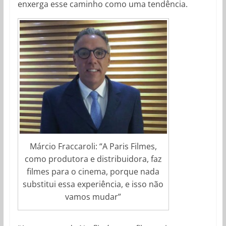
enxerga esse caminho como uma tendência.
Márcio Fraccaroli: “A Paris Filmes,
como produtora e distribuidora, faz
filmes para o cinema, porque nada
substitui essa experiência, e isso não
vamos mudar”