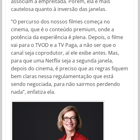
associam à empreitada. Porém, ela é mais
cautelosa quanto à inversão das janelas.
“O percurso dos nossos filmes começa no
cinema, que é o conteúdo premium, onde a
potência da experiência é plena. Depois, o filme
vai para o TVOD e a TV Paga, a não ser que o
canal seja coprodutor, aí ele exibe antes. Mas,
para que uma Netflix seja a segunda janela,
depois do cinema, é preciso que as regras fiquem
bem claras nessa regulamentação que está
sendo negociada, para não sairmos perdendo
nada”, enfatiza ela.