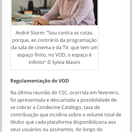
André Sturm: “Sou contra as cotas,
porque, ao contrário da programação
da sala de cinema e da TV, que tem um
espaço finito, no VOD, o espaço é
infinito” © Sylvia Masini
Regulamentação do VOD
Na última reunião do CSC, ocorrida em fevereiro,
foi apresentada e descartada a possibilidade de
se cobrar a Condecine-Catálogo, taxa de
contribuição que incidiria sobre o volume total de
títulos que cada plataforma disponibilizaria aos
seus usuários ou assinantes. Ao longo do