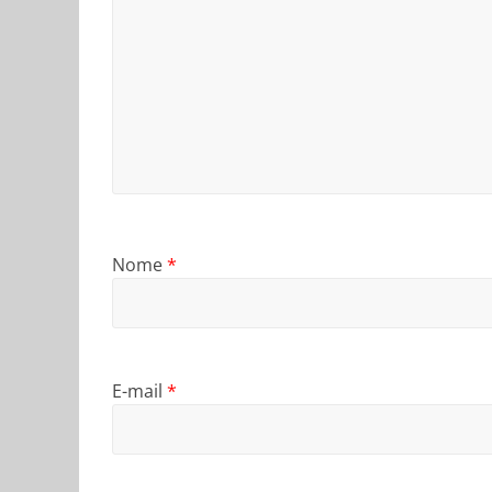
Nome
*
E-mail
*