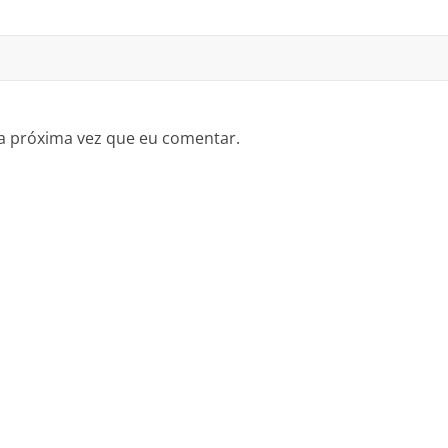
a próxima vez que eu comentar.