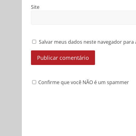
Site
Salvar meus dados neste navegador para 
Confirme que você NÃO é um spammer