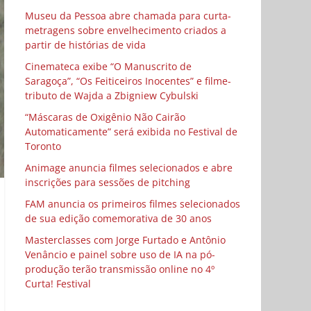
Museu da Pessoa abre chamada para curta-
metragens sobre envelhecimento criados a
partir de histórias de vida
Cinemateca exibe “O Manuscrito de
Saragoça”, “Os Feiticeiros Inocentes” e filme-
tributo de Wajda a Zbigniew Cybulski
“Máscaras de Oxigênio Não Cairão
Automaticamente” será exibida no Festival de
Toronto
Animage anuncia filmes selecionados e abre
inscrições para sessões de pitching
FAM anuncia os primeiros filmes selecionados
de sua edição comemorativa de 30 anos
Masterclasses com Jorge Furtado e Antônio
Venâncio e painel sobre uso de IA na pó-
produção terão transmissão online no 4º
Curta! Festival