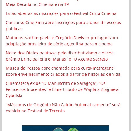
Meia Década no Cinema e na TV
Estão abertas as inscrições para o Festival Curta Cinema
Concurso Cine.Ema abre inscrições para alunos de escolas
públicas
Matheus Nachtergaele e Gregório Duvivier protagonizam
adaptação brasileira de série argentina para o cinema
Noite dos Otelos pauta-se pelo distributivismo e divide
prêmio principal entre “Manas” e “O Agente Secreto”
Museu da Pessoa abre chamada para curta-metragens
sobre envelhecimento criados a partir de histórias de vida
Cinemateca exibe “O Manuscrito de Saragoça”, “Os
Feiticeiros Inocentes” e filme-tributo de Wajda a Zbigniew
Cybulski
“Máscaras de Oxigênio Não Cairão Automaticamente” será
exibida no Festival de Toronto