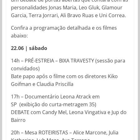
personalidades Jonas Maria, Leo Gluk, Glamour
Garcia, Terra Jorrari, Ali Bravo Ruas e Uni Correa.
Confira a programação detalhada e os filmes
abaixo:
22.06 | sábado
14h – PRÉ-ESTREIA – BIXA TRAVESTY (sessão para
convidados)
Bate papo após o filme com os diretores Kiko
Goifman e Claudia Priscilla
17h – Documentário Leona Atrack em
SP (exibição do curta-metragem 35)
DEBATE com Candy Mel, Leona Vingativa e Jup do
Bairro
20h – Mesa ROTEIRISTAS – Alice Marcone, Julia