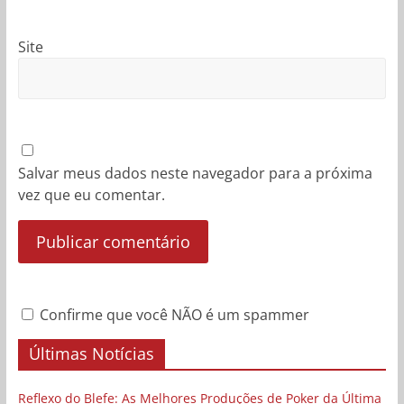
Site
Salvar meus dados neste navegador para a próxima
vez que eu comentar.
Confirme que você NÃO é um spammer
Últimas Notícias
Reflexo do Blefe: As Melhores Produções de Poker da Última