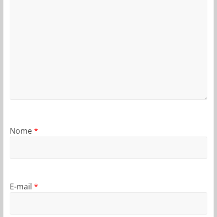
Nome
*
E-mail
*