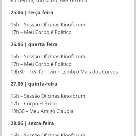
Katherine, Luh Maza, Ave Terrena
25.06 | terça-feira
15h – Sessão Oficinas Kinoforum
17h – Meu Corpo é Político
26.06 | quarta-feira
15h – Sessão Oficinas Kinoforum
17h – Meu Corpo é Político
19h30 – Tea for Two + Lembro Mais dos Corvos
27.06 | quinta-feira
15h – Sessão Oficinas Kinoforum
17h – Corpo Elétrico
19h30 – Meu Amigo Claudia
28.06 | sexta-feira
15h – Sessão Oficinas Kinoforum