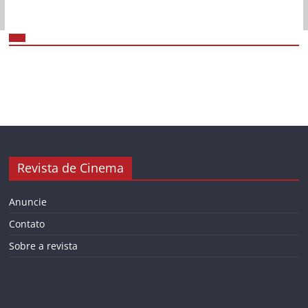
Revista de Cinema
Anuncie
Contato
Sobre a revista