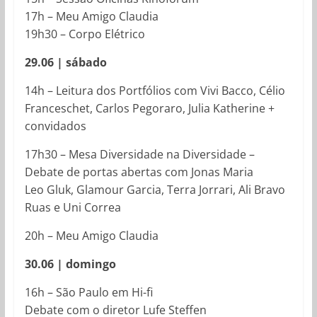
17h – Meu Amigo Claudia
19h30 – Corpo Elétrico
29.06 | sábado
14h – Leitura dos Portfólios com Vivi Bacco, Célio
Franceschet, Carlos Pegoraro, Julia Katherine +
convidados
17h30 – Mesa Diversidade na Diversidade –
Debate de portas abertas com Jonas Maria
Leo Gluk, Glamour Garcia, Terra Jorrari, Ali Bravo
Ruas e Uni Correa
20h – Meu Amigo Claudia
30.06 | domingo
16h – São Paulo em Hi-fi
Debate com o diretor Lufe Steffen