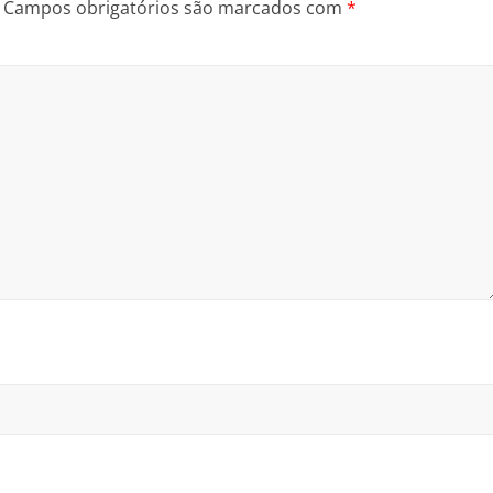
Campos obrigatórios são marcados com
*