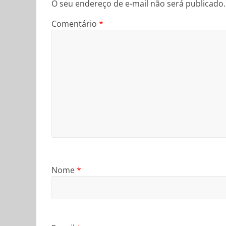
O seu endereço de e-mail não será publicado.
Comentário
*
Nome
*