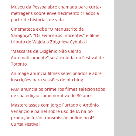
Museu da Pessoa abre chamada para curta-
metragens sobre envelhecimento criados a
partir de histórias de vida
Cinemateca exibe “O Manuscrito de
Saragoça”, “Os Feiticeiros Inocentes” e filme-
tributo de Wajda a Zbigniew Cybulski
“Máscaras de Oxigênio Não Cairão
Automaticamente” será exibida no Festival de
Toronto
Animage anuncia filmes selecionados e abre
inscrições para sessões de pitching
FAM anuncia os primeiros filmes selecionados
de sua edição comemorativa de 30 anos
Masterclasses com Jorge Furtado e Antônio
Venâncio e painel sobre uso de IA na pó-
produção terão transmissão online no 4º
Curta! Festival