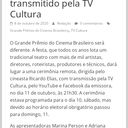
transmitido pela TV
Cultura
8 de outubro de 2020
Redação
0 comentários
,
Grande Prêmio do Cinema Brasileiro
TV Cultura
O Grande Prêmio do Cinema Brasileiro será
diferente. A festa, que todos os anos lota um
tradicional teatro com mais de mil artistas,
diretores, roteiristas, produtores e técnicos, dará
lugar a uma cerimônia remota, dirigida pelo
cineasta Ricardo Elias, com transmissão pela TV
Cultura, pelo YouTube e Facebook da emissora,
no dia 11 de outubro, às 21h30. A cerimônia
estava programada para o dia 10, sábado, mas
devido ao horário eleitoral obrigatório passou
para domingo, 11.
As apresentadoras Marina Person e Adriana