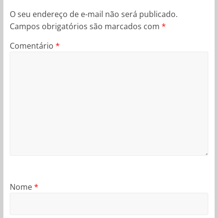
O seu endereço de e-mail não será publicado.
Campos obrigatórios são marcados com
*
Comentário
*
Nome
*