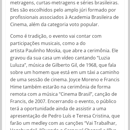
metragens, curtas-metragens e séries brasileiras.
Eles são escolhidos pelo amplo júri formado por
profissionais associados à Academia Brasileira de
Cinema, além da categoria voto popular.
Como é tradição, o evento vai contar com
participações musicais, como a do
artista Paulinho Moska, que abre a cerimônia. Ele
gravou da sua casa um vídeo cantando “Luzia
Luluza”, música de Gilberto Gil, de 1968, que fala
sobre um homem que está em um táxi a caminho
de uma sessão de cinema. Joyce Moreno e Francis
Hime também estarão na cerimônia de forma
remota com a música “Cinema Brasil”, canção de
Francis, de 2007. Encerrando o evento, o público
terá a oportunidade ainda de assistir a uma
apresentação de Pedro Luís e Teresa Cristina, que
farão um medley com as canções “Vai Trabalhar,