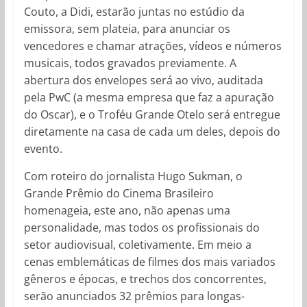
Couto, a Didi, estarão juntas no estúdio da
emissora, sem plateia, para anunciar os
vencedores e chamar atrações, vídeos e números
musicais, todos gravados previamente. A
abertura dos envelopes será ao vivo, auditada
pela PwC (a mesma empresa que faz a apuração
do Oscar), e o Troféu Grande Otelo será entregue
diretamente na casa de cada um deles, depois do
evento.
Com roteiro do jornalista Hugo Sukman, o
Grande Prêmio do Cinema Brasileiro
homenageia, este ano, não apenas uma
personalidade, mas todos os profissionais do
setor audiovisual, coletivamente. Em meio a
cenas emblemáticas de filmes dos mais variados
gêneros e épocas, e trechos dos concorrentes,
serão anunciados 32 prêmios para longas-