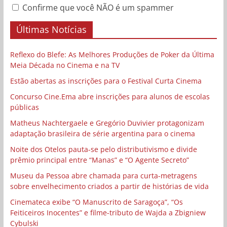
Confirme que você NÃO é um spammer
Últimas Notícias
Reflexo do Blefe: As Melhores Produções de Poker da Última
Meia Década no Cinema e na TV
Estão abertas as inscrições para o Festival Curta Cinema
Concurso Cine.Ema abre inscrições para alunos de escolas
públicas
Matheus Nachtergaele e Gregório Duvivier protagonizam
adaptação brasileira de série argentina para o cinema
Noite dos Otelos pauta-se pelo distributivismo e divide
prêmio principal entre “Manas” e “O Agente Secreto”
Museu da Pessoa abre chamada para curta-metragens
sobre envelhecimento criados a partir de histórias de vida
Cinemateca exibe “O Manuscrito de Saragoça”, “Os
Feiticeiros Inocentes” e filme-tributo de Wajda a Zbigniew
Cybulski