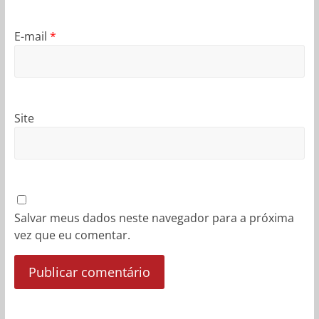
E-mail
*
Site
Salvar meus dados neste navegador para a próxima
vez que eu comentar.