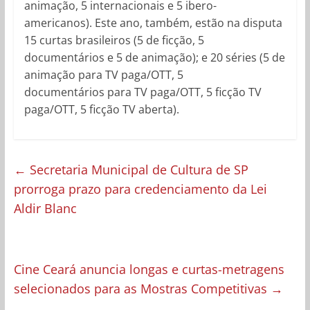
animação, 5 internacionais e 5 ibero-
americanos). Este ano, também, estão na disputa
15 curtas brasileiros (5 de ficção, 5
documentários e 5 de animação); e 20 séries (5 de
animação para TV paga/OTT, 5
documentários para TV paga/OTT, 5 ficção TV
paga/OTT, 5 ficção TV aberta).
←
Secretaria Municipal de Cultura de SP
prorroga prazo para credenciamento da Lei
Aldir Blanc
Cine Ceará anuncia longas e curtas-metragens
selecionados para as Mostras Competitivas
→