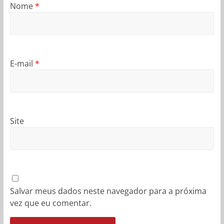
Nome
*
E-mail
*
Site
Salvar meus dados neste navegador para a próxima
vez que eu comentar.