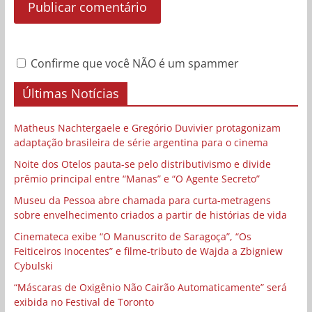
Confirme que você NÃO é um spammer
Últimas Notícias
Matheus Nachtergaele e Gregório Duvivier protagonizam
adaptação brasileira de série argentina para o cinema
Noite dos Otelos pauta-se pelo distributivismo e divide
prêmio principal entre “Manas” e “O Agente Secreto”
Museu da Pessoa abre chamada para curta-metragens
sobre envelhecimento criados a partir de histórias de vida
Cinemateca exibe “O Manuscrito de Saragoça”, “Os
Feiticeiros Inocentes” e filme-tributo de Wajda a Zbigniew
Cybulski
“Máscaras de Oxigênio Não Cairão Automaticamente” será
exibida no Festival de Toronto