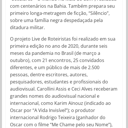
com centenários na Bahia. Também prepara seu
primeiro longa-metragem de ficção, “Silêncio”,
sobre uma família negra despedaçada pela
ditadura militar.
O projeto Live de Roteiristas foi realizado em sua
primeira edição no ano de 2020, durante seis
meses da pandemia no Brasil (de março a
outubro), com 21 encontros, 25 convidados
diferentes, e um público de mais de 2.500
pessoas, dentre escritores, autores,
pesquisadores, estudantes e profissionais do
audiovisual. Carollini Assis e Ceci Alves receberam
grandes nomes do audiovisual nacional e
internacional, como Karim Aïnouz (indicado ao
Oscar por “A Vida Invisível”); o produtor
internacional Rodrigo Teixeira (ganhador do
Oscar com o filme “Me Chame pelo seu Nome”),