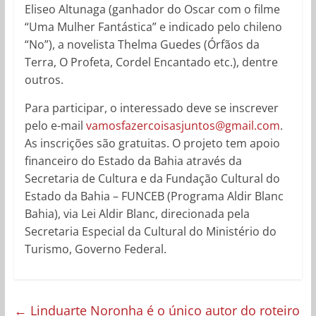
Eliseo Altunaga (ganhador do Oscar com o filme
“Uma Mulher Fantástica” e indicado pelo chileno
“No”), a novelista Thelma Guedes (Órfãos da
Terra, O Profeta, Cordel Encantado etc.), dentre
outros.
Para participar, o interessado deve se inscrever
pelo e-mail
vamosfazercoisasjuntos@gmail.com
.
As inscrições são gratuitas. O projeto tem apoio
financeiro do Estado da Bahia através da
Secretaria de Cultura e da Fundação Cultural do
Estado da Bahia – FUNCEB (Programa Aldir Blanc
Bahia), via Lei Aldir Blanc, direcionada pela
Secretaria Especial da Cultural do Ministério do
Turismo, Governo Federal.
←
Linduarte Noronha é o único autor do roteiro