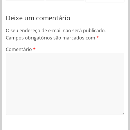
Deixe um comentário
O seu endereço de e-mail não será publicado.
Campos obrigatórios são marcados com
*
Comentário
*