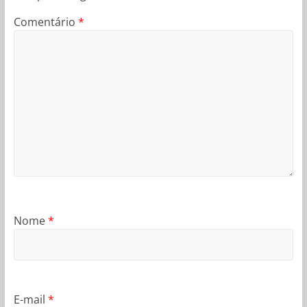
Comentário
*
Nome
*
E-mail
*