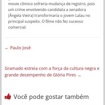
movie cômico sofreria mudança de registro, pois
um crime envolvendo candidata a senadora
(Ângela Vieira) transformaria o jovem Lalau no
principal suspeito. O filme não fez sucesso
comercial.
←
Paulo José
Gramado estreia com a força da cultura negra e
grande desempenho de Glória Pires
→
Você pode gostar também