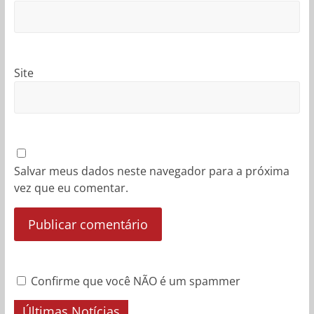
Site
Salvar meus dados neste navegador para a próxima
vez que eu comentar.
Confirme que você NÃO é um spammer
Últimas Notícias