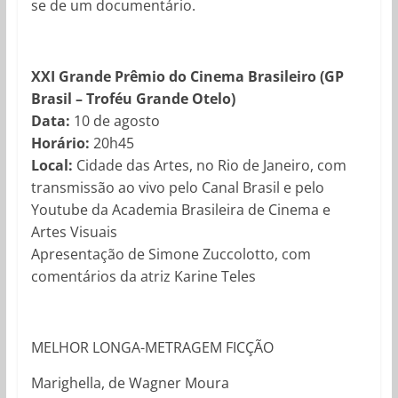
se de um documentário.
XXI Grande Prêmio do Cinema Brasileiro (GP
Brasil – Troféu Grande Otelo)
Data:
10 de agosto
Horário:
20h45
Local:
Cidade das Artes, no Rio de Janeiro, com
transmissão ao vivo pelo Canal Brasil e pelo
Youtube da Academia Brasileira de Cinema e
Artes Visuais
Apresentação de Simone Zuccolotto, com
comentários da atriz Karine Teles
MELHOR LONGA-METRAGEM FICÇÃO
Marighella, de Wagner Moura