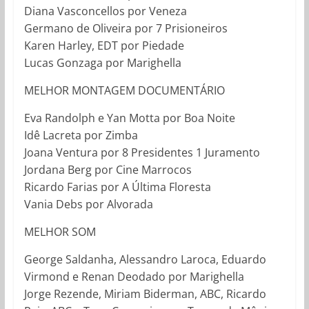
Diana Vasconcellos por Veneza
Germano de Oliveira por 7 Prisioneiros
Karen Harley, EDT por Piedade
Lucas Gonzaga por Marighella
MELHOR MONTAGEM DOCUMENTÁRIO
Eva Randolph e Yan Motta por Boa Noite
Idê Lacreta por Zimba
Joana Ventura por 8 Presidentes 1 Juramento
Jordana Berg por Cine Marrocos
Ricardo Farias por A Última Floresta
Vania Debs por Alvorada
MELHOR SOM
George Saldanha, Alessandro Laroca, Eduardo
Virmond e Renan Deodado por Marighella
Jorge Rezende, Miriam Biderman, ABC, Ricardo