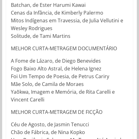
Batchan, de Ester Harumi Kawai
Cenas da Infância, de Kimberly Palermo
Mitos Indígenas em Travessia, de Julia Vellutini e
Wesley Rodrigues
Solitude, de Tami Martins
MELHOR CURTA-METRAGEM DOCUMENTÁRIO
A Fome de Lázaro, de Diego Benevides
Fogo Baixo Alto Astral, de Helena Ignez
Foi Um Tempo de Poesia, de Petrus Cariry
Mãe Solo, de Camila de Moraes
Yaõkwa, Imagem e Memória, de Rita Carelli e
Vincent Carelli
MELHOR CURTA-METRAGEM DE FICÇÃO
Céu de Agosto, de Jasmin Tenucci
Chão de Fábrica, de Nina Kopko