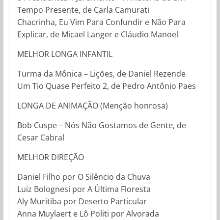
Tempo Presente, de Carla Camurati
Chacrinha, Eu Vim Para Confundir e Não Para
Explicar, de Micael Langer e Cláudio Manoel
MELHOR LONGA INFANTIL
Turma da Mônica – Lições, de Daniel Rezende
Um Tio Quase Perfeito 2, de Pedro Antônio Paes
LONGA DE ANIMAÇÃO (Menção honrosa)
Bob Cuspe – Nós Não Gostamos de Gente, de
Cesar Cabral
MELHOR DIREÇÃO
Daniel Filho por O Silêncio da Chuva
Luiz Bolognesi por A Última Floresta
Aly Muritiba por Deserto Particular
Anna Muylaert e Lô Politi por Alvorada