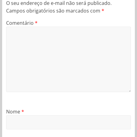
O seu endereço de e-mail não será publicado.
Campos obrigatórios são marcados com
*
Comentário
*
Nome
*