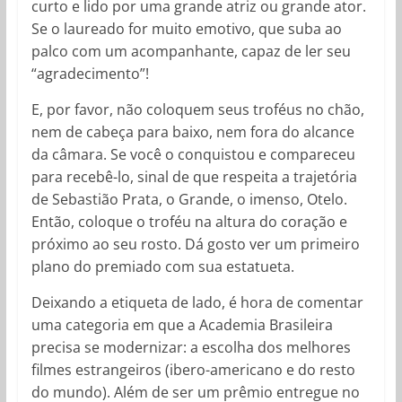
curto e lido por uma grande atriz ou grande ator.
Se o laureado for muito emotivo, que suba ao
palco com um acompanhante, capaz de ler seu
“agradecimento”!
E, por favor, não coloquem seus troféus no chão,
nem de cabeça para baixo, nem fora do alcance
da câmara. Se você o conquistou e compareceu
para recebê-lo, sinal de que respeita a trajetória
de Sebastião Prata, o Grande, o imenso, Otelo.
Então, coloque o troféu na altura do coração e
próximo ao seu rosto. Dá gosto ver um primeiro
plano do premiado com sua estatueta.
Deixando a etiqueta de lado, é hora de comentar
uma categoria em que a Academia Brasileira
precisa se modernizar: a escolha dos melhores
filmes estrangeiros (ibero-americano e do resto
do mundo). Além de ser um prêmio entregue no