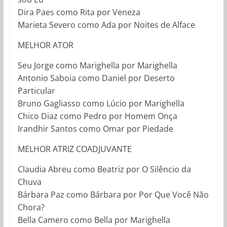
Dira Paes como Rita por Veneza
Marieta Severo como Ada por Noites de Alface
MELHOR ATOR
Seu Jorge como Marighella por Marighella
Antonio Saboia como Daniel por Deserto
Particular
Bruno Gagliasso como Lúcio por Marighella
Chico Diaz como Pedro por Homem Onça
Irandhir Santos como Omar por Piedade
MELHOR ATRIZ COADJUVANTE
Claudia Abreu como Beatriz por O Silêncio da
Chuva
Bárbara Paz como Bárbara por Por Que Você Não
Chora?
Bella Camero como Bella por Marighella