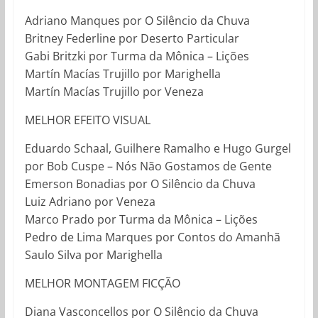
Adriano Manques por O Silêncio da Chuva
Britney Federline por Deserto Particular
Gabi Britzki por Turma da Mônica – Lições
Martín Macías Trujillo por Marighella
Martín Macías Trujillo por Veneza
MELHOR EFEITO VISUAL
Eduardo Schaal, Guilhere Ramalho e Hugo Gurgel
por Bob Cuspe – Nós Não Gostamos de Gente
Emerson Bonadias por O Silêncio da Chuva
Luiz Adriano por Veneza
Marco Prado por Turma da Mônica – Lições
Pedro de Lima Marques por Contos do Amanhã
Saulo Silva por Marighella
MELHOR MONTAGEM FICÇÃO
Diana Vasconcellos por O Silêncio da Chuva