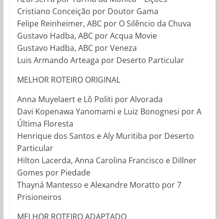
Cristiano Conceição por Doutor Gama
Felipe Reinheimer, ABC por O Silêncio da Chuva
Gustavo Hadba, ABC por Acqua Movie
Gustavo Hadba, ABC por Veneza
Luis Armando Arteaga por Deserto Particular
MELHOR ROTEIRO ORIGINAL
Anna Muyelaert e Lô Politi por Alvorada
Davi Kopenawa Yanomami e Luiz Bonognesi por A
Última Floresta
Henrique dos Santos e Aly Muritiba por Deserto
Particular
Hilton Lacerda, Anna Carolina Francisco e Dillner
Gomes por Piedade
Thayná Mantesso e Alexandre Moratto por 7
Prisioneiros
MELHOR ROTEIRO ADAPTADO