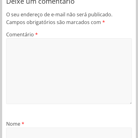
Deixe um comentário
O seu endereço de e-mail não será publicado.
Campos obrigatórios são marcados com
*
Comentário
*
Nome
*