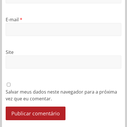
E-mail
*
Site
Salvar meus dados neste navegador para a próxima
vez que eu comentar.