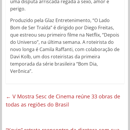
uma disputa arriscada regada a sexo, amor e
perigo.
Produzido pela Glaz Entretenimento, “O Lado
Bom de Ser Traída” é dirigido por Diego Freitas,
que estreou seu primeiro filme na Netflix, “Depois
do Universo”, na última semana. A roteirista do
novo longa é Camila Raffanti, com colaboração de
Davi Kolb, um dos roteiristas da primeira
temporada da série brasileira “Bom Dia,
Verônica”.
←
V Mostra Sesc de Cinema reúne 33 obras de
todas as regiões do Brasil