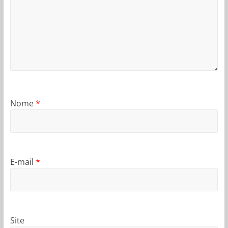
Nome
*
E-mail
*
Site