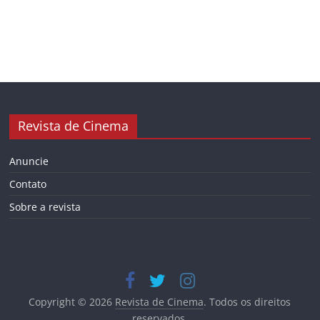
Revista de Cinema
Anuncie
Contato
Sobre a revista
Copyright © 2026
Revista de Cinema
. Todos os direitos
reservados.