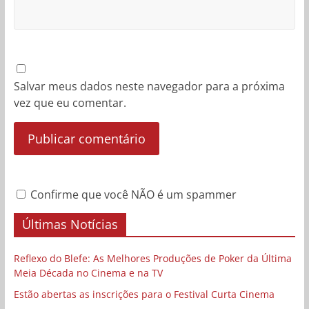
Salvar meus dados neste navegador para a próxima
vez que eu comentar.
Confirme que você NÃO é um spammer
Últimas Notícias
Reflexo do Blefe: As Melhores Produções de Poker da Última
Meia Década no Cinema e na TV
Estão abertas as inscrições para o Festival Curta Cinema