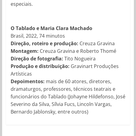
especiais.
O Tablado e Maria Clara Machado
Brasil, 2022, 74 minutos
Direção, roteiro e produção:
Creuza Gravina
Montagem:
Creuza Gravina e Roberto Thomé
Direção de fotografia:
Tito Nogueira
Produção e distribuição:
Gravinart Produções
Artísticas
Depoimentos:
mais de 60 atores, diretores,
dramaturgos, professores, técnicos teatrais e
funcionários do Tablado (Johayne Hildefonso, José
Severino da Silva, Sílvia Fucs, Lincoln Vargas,
Bernardo Jablonsky, entre outros)