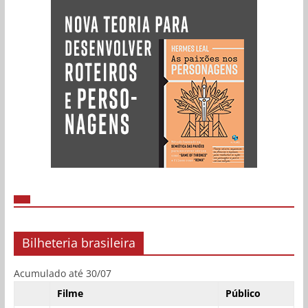
Bilheteria brasileira
Acumulado até 30/07
Filme
Público