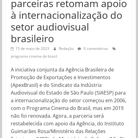
parceiras retomam apoio
à internacionalização do
setor audiovisual
brasileiro
15 de maio de 2023
Redação
0 comentários
programa cinema do brasil
A iniciativa conjunta da Agência Brasileira de
Promoção de Exportações e Investimentos
(ApexBrasil) e do Sindicato da Indústria
Audiovisual do Estado de São Paulo (SIAESP) para
a internacionalização do setor começou em 2006,
com o Programa Cinema do Brasil, mas em 2019
não foi renovada. Agora, a parceria será
restabelecida com apoio da Agência, do Instituto
Guimarães Rosa/Ministério das Relações