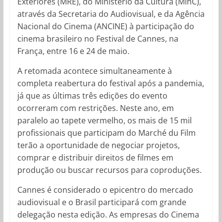
Exteriores (MRE), do Ministério da Cultura (MinC),
através da Secretaria do Audiovisual, e da Agência
Nacional do Cinema (ANCINE) à participação do
cinema brasileiro no Festival de Cannes, na
França, entre 16 e 24 de maio.
A retomada acontece simultaneamente à
completa reabertura do festival após a pandemia,
já que as últimas três edições do evento
ocorreram com restrições. Neste ano, em
paralelo ao tapete vermelho, os mais de 15 mil
profissionais que participam do Marché du Film
terão a oportunidade de negociar projetos,
comprar e distribuir direitos de filmes em
produção ou buscar recursos para coproduções.
Cannes é considerado o epicentro do mercado
audiovisual e o Brasil participará com grande
delegação nesta edição. As empresas do Cinema