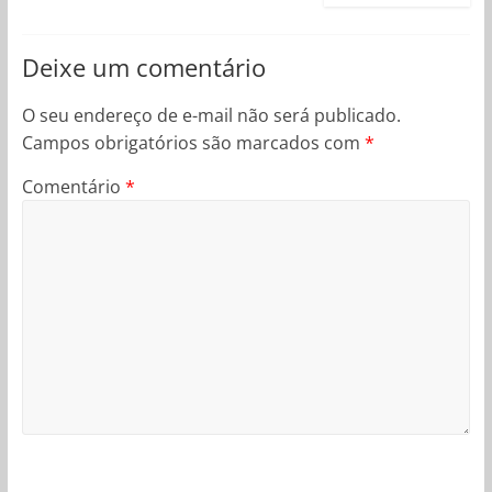
Deixe um comentário
O seu endereço de e-mail não será publicado.
Campos obrigatórios são marcados com
*
Comentário
*