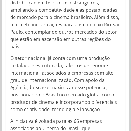
distribuição em territórios estrangeiros,
ampliando a competitividade e as possibilidades
de mercado para o cinema brasileiro. Além disso,
o projeto incluirá ações para além do eixo Rio-São
Paulo, contemplando outros mercados do setor
que estão em ascensão em outras regiões do
país.
O setor nacional já conta com uma produção
instalada e estruturada, talentos de renome
internacional, associados a empresas com alto
grau de internacionalização. Com apoio da
Agência, busca-se maximizar esse potencial,
posicionando o Brasil no mercado global como
produtor de cinema e incorporando diferenciais
como criatividade, tecnologia e inovação.
A iniciativa é voltada para as 66 empresas
associadas ao Cinema do Brasil, que