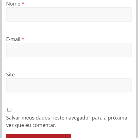
Nome
*
E-mail
*
Site
Salvar meus dados neste navegador para a próxima
vez que eu comentar.