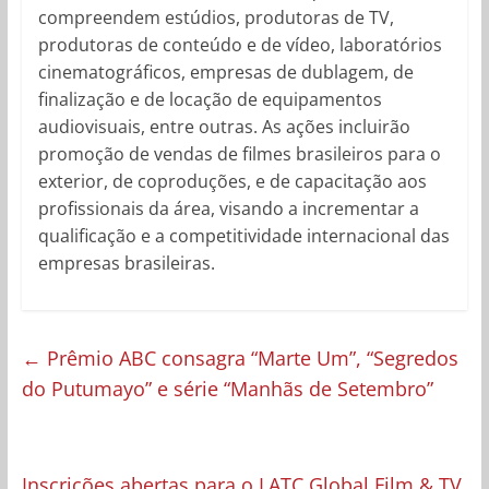
compreendem estúdios, produtoras de TV,
produtoras de conteúdo e de vídeo, laboratórios
cinematográficos, empresas de dublagem, de
finalização e de locação de equipamentos
audiovisuais, entre outras. As ações incluirão
promoção de vendas de filmes brasileiros para o
exterior, de coproduções, e de capacitação aos
profissionais da área, visando a incrementar a
qualificação e a competitividade internacional das
empresas brasileiras.
←
Prêmio ABC consagra “Marte Um”, “Segredos
do Putumayo” e série “Manhãs de Setembro”
Inscrições abertas para o LATC Global Film & TV