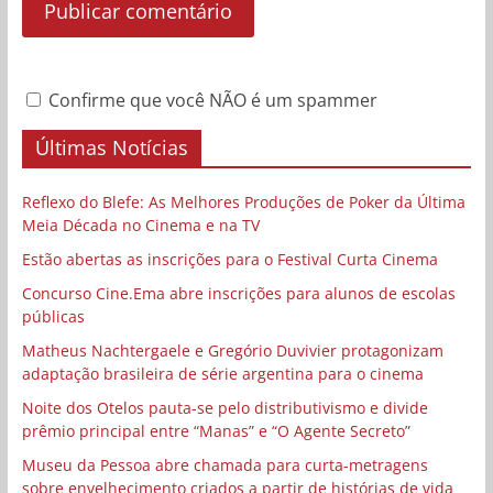
Confirme que você NÃO é um spammer
Últimas Notícias
Reflexo do Blefe: As Melhores Produções de Poker da Última
Meia Década no Cinema e na TV
Estão abertas as inscrições para o Festival Curta Cinema
Concurso Cine.Ema abre inscrições para alunos de escolas
públicas
Matheus Nachtergaele e Gregório Duvivier protagonizam
adaptação brasileira de série argentina para o cinema
Noite dos Otelos pauta-se pelo distributivismo e divide
prêmio principal entre “Manas” e “O Agente Secreto”
Museu da Pessoa abre chamada para curta-metragens
sobre envelhecimento criados a partir de histórias de vida