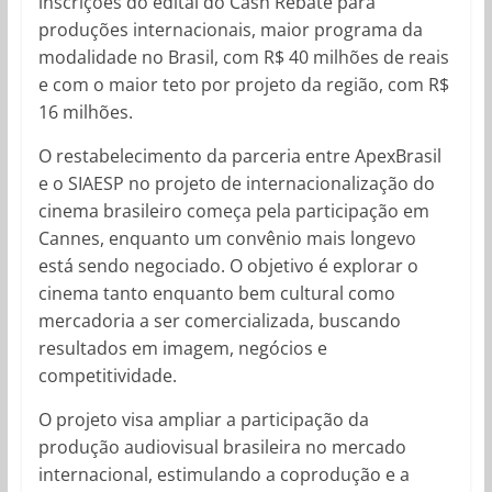
inscrições do edital do Cash Rebate para
produções internacionais, maior programa da
modalidade no Brasil, com R$ 40 milhões de reais
e com o maior teto por projeto da região, com R$
16 milhões.
O restabelecimento da parceria entre ApexBrasil
e o SIAESP no projeto de internacionalização do
cinema brasileiro começa pela participação em
Cannes, enquanto um convênio mais longevo
está sendo negociado. O objetivo é explorar o
cinema tanto enquanto bem cultural como
mercadoria a ser comercializada, buscando
resultados em imagem, negócios e
competitividade.
O projeto visa ampliar a participação da
produção audiovisual brasileira no mercado
internacional, estimulando a coprodução e a