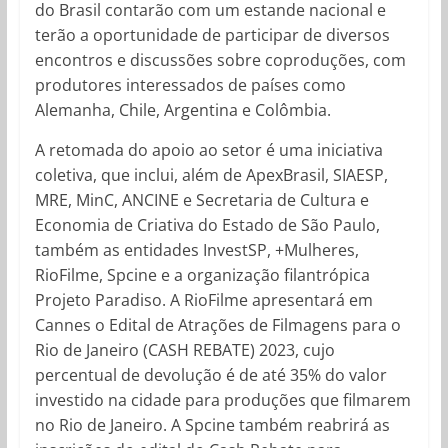
do Brasil contarão com um estande nacional e
terão a oportunidade de participar de diversos
encontros e discussões sobre coproduções, com
produtores interessados de países como
Alemanha, Chile, Argentina e Colômbia.
A retomada do apoio ao setor é uma iniciativa
coletiva, que inclui, além de ApexBrasil, SIAESP,
MRE, MinC, ANCINE e Secretaria de Cultura e
Economia de Criativa do Estado de São Paulo,
também as entidades InvestSP, +Mulheres,
RioFilme, Spcine e a organização filantrópica
Projeto Paradiso. A RioFilme apresentará em
Cannes o Edital de Atrações de Filmagens para o
Rio de Janeiro (CASH REBATE) 2023, cujo
percentual de devolução é de até 35% do valor
investido na cidade para produções que filmarem
no Rio de Janeiro. A Spcine também reabrirá as