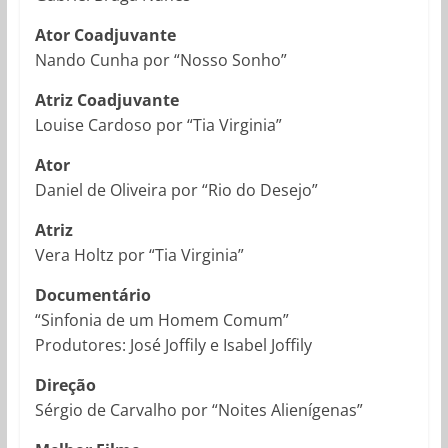
Ator Coadjuvante
Nando Cunha por “Nosso Sonho”
Atriz Coadjuvante
Louise Cardoso por “Tia Virginia”
Ator
Daniel de Oliveira por “Rio do Desejo”
Atriz
Vera Holtz por “Tia Virginia”
Documentário
“Sinfonia de um Homem Comum”
Produtores: José Joffily e Isabel Joffily
Direção
Sérgio de Carvalho por “Noites Alienígenas”