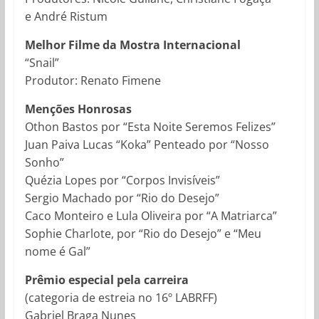
e André Ristum
Melhor Filme da Mostra Internacional
“Snail”
Produtor: Renato Fimene
Menções Honrosas
Othon Bastos por “Esta Noite Seremos Felizes”
Juan Paiva Lucas “Koka” Penteado por “Nosso
Sonho”
Quézia Lopes por “Corpos Invisíveis”
Sergio Machado por “Rio do Desejo”
Caco Monteiro e Lula Oliveira por “A Matriarca”
Sophie Charlote, por “Rio do Desejo” e “Meu
nome é Gal”
Prêmio especial pela carreira
(categoria de estreia no 16º LABRFF)
Gabriel Braga Nunes