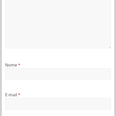
Nome
*
E-mail
*