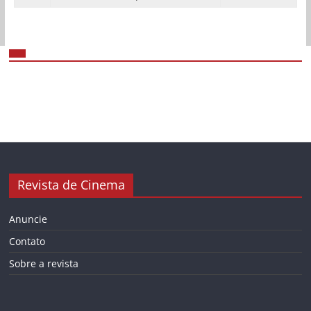
Revista de Cinema
Anuncie
Contato
Sobre a revista