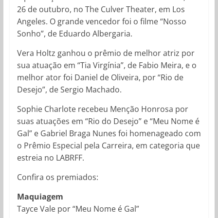
26 de outubro, no The Culver Theater, em Los
Angeles. O grande vencedor foi o filme “Nosso
Sonho”, de Eduardo Albergaria.
Vera Holtz ganhou o prêmio de melhor atriz por
sua atuação em “Tia Virgínia”, de Fabio Meira, e o
melhor ator foi Daniel de Oliveira, por “Rio de
Desejo”, de Sergio Machado.
Sophie Charlote recebeu Menção Honrosa por
suas atuações em “Rio do Desejo” e “Meu Nome é
Gal” e Gabriel Braga Nunes foi homenageado com
o Prêmio Especial pela Carreira, em categoria que
estreia no LABRFF.
Confira os premiados:
Maquiagem
Tayce Vale por “Meu Nome é Gal”