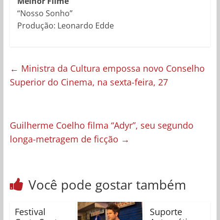
Melhor Filme
“Nosso Sonho”
Produção: Leonardo Edde
←
Ministra da Cultura empossa novo Conselho
Superior do Cinema, na sexta-feira, 27
Guilherme Coelho filma “Adyr”, seu segundo
longa-metragem de ficção
→
Você pode gostar também
Festival
Suporte