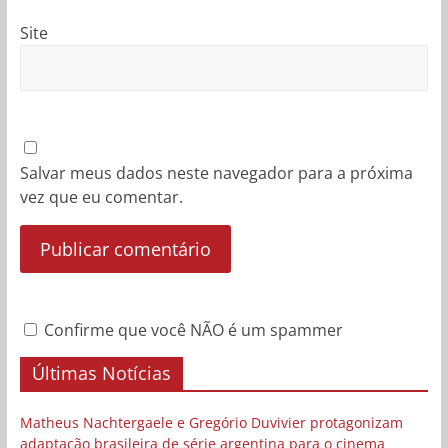
Site
Salvar meus dados neste navegador para a próxima
vez que eu comentar.
Confirme que você NÃO é um spammer
Últimas Notícias
Matheus Nachtergaele e Gregório Duvivier protagonizam
adaptação brasileira de série argentina para o cinema