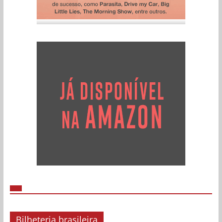
Bilheteria brasileira