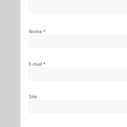
Nome
*
E-mail
*
Site