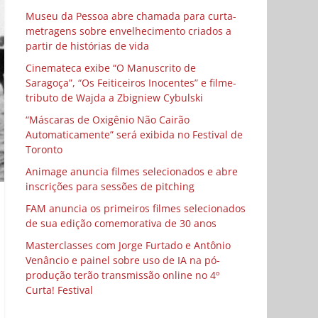
Museu da Pessoa abre chamada para curta-
metragens sobre envelhecimento criados a
partir de histórias de vida
Cinemateca exibe “O Manuscrito de
Saragoça”, “Os Feiticeiros Inocentes” e filme-
tributo de Wajda a Zbigniew Cybulski
“Máscaras de Oxigênio Não Cairão
Automaticamente” será exibida no Festival de
Toronto
Animage anuncia filmes selecionados e abre
inscrições para sessões de pitching
FAM anuncia os primeiros filmes selecionados
de sua edição comemorativa de 30 anos
Masterclasses com Jorge Furtado e Antônio
Venâncio e painel sobre uso de IA na pó-
produção terão transmissão online no 4º
Curta! Festival