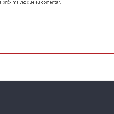
a próxima vez que eu comentar.