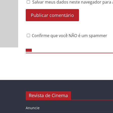
Salvar meus dados neste navegador para 
Confirme que você NÃO é um spammer
Revista de Cinema
Anuncie