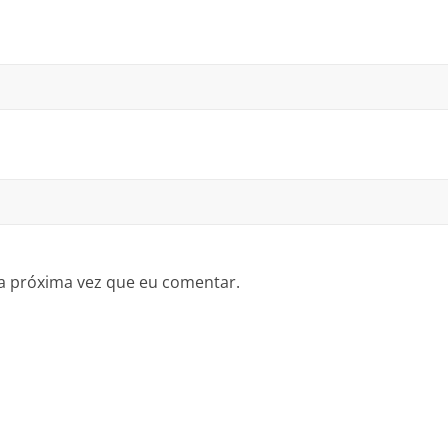
a próxima vez que eu comentar.