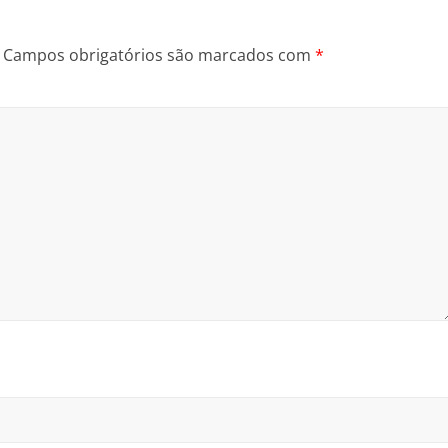
Campos obrigatórios são marcados com
*