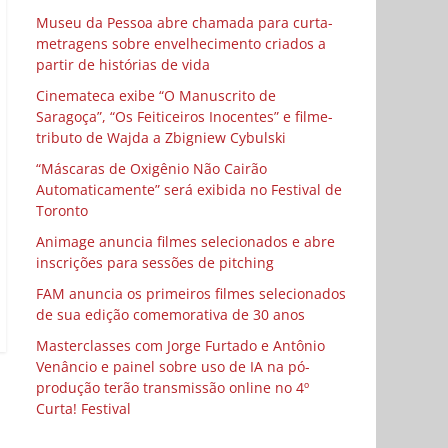
Museu da Pessoa abre chamada para curta-
metragens sobre envelhecimento criados a
partir de histórias de vida
Cinemateca exibe “O Manuscrito de
Saragoça”, “Os Feiticeiros Inocentes” e filme-
tributo de Wajda a Zbigniew Cybulski
“Máscaras de Oxigênio Não Cairão
Automaticamente” será exibida no Festival de
Toronto
Animage anuncia filmes selecionados e abre
inscrições para sessões de pitching
FAM anuncia os primeiros filmes selecionados
de sua edição comemorativa de 30 anos
Masterclasses com Jorge Furtado e Antônio
Venâncio e painel sobre uso de IA na pó-
produção terão transmissão online no 4º
Curta! Festival