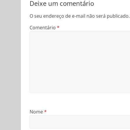
Deixe um comentário
O seu endereço de e-mail não será publicado.
Comentário
*
Nome
*