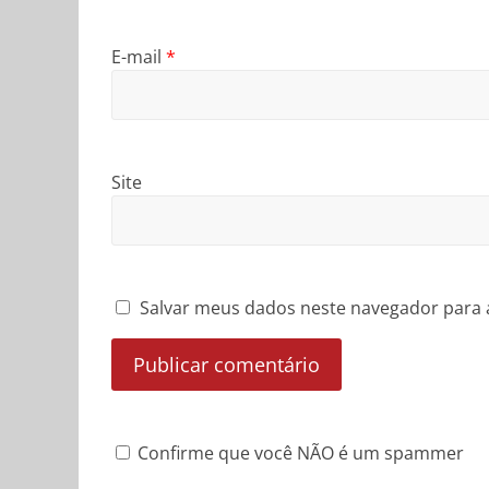
E-mail
*
Site
Salvar meus dados neste navegador para 
Confirme que você NÃO é um spammer