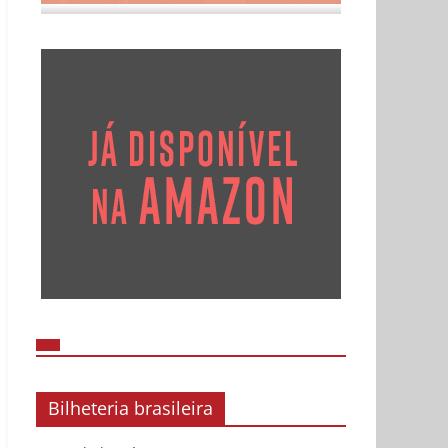
Bilheteria brasileira