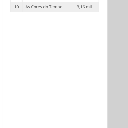
10
As Cores do Tempo
3,16 mil