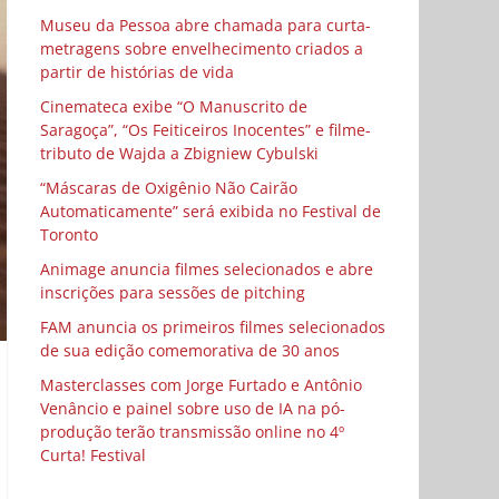
Museu da Pessoa abre chamada para curta-
metragens sobre envelhecimento criados a
partir de histórias de vida
Cinemateca exibe “O Manuscrito de
Saragoça”, “Os Feiticeiros Inocentes” e filme-
tributo de Wajda a Zbigniew Cybulski
“Máscaras de Oxigênio Não Cairão
Automaticamente” será exibida no Festival de
Toronto
Animage anuncia filmes selecionados e abre
inscrições para sessões de pitching
FAM anuncia os primeiros filmes selecionados
de sua edição comemorativa de 30 anos
Masterclasses com Jorge Furtado e Antônio
Venâncio e painel sobre uso de IA na pó-
produção terão transmissão online no 4º
Curta! Festival