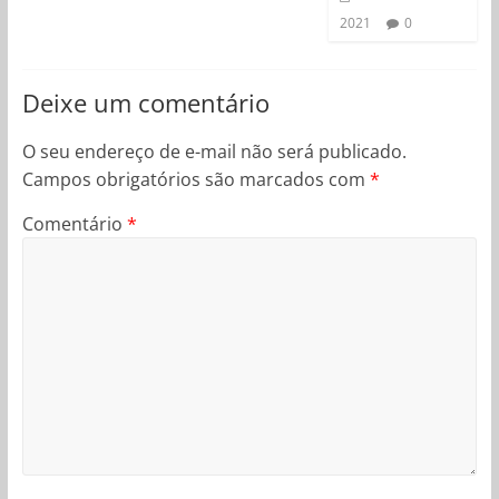
2021
0
Deixe um comentário
O seu endereço de e-mail não será publicado.
Campos obrigatórios são marcados com
*
Comentário
*