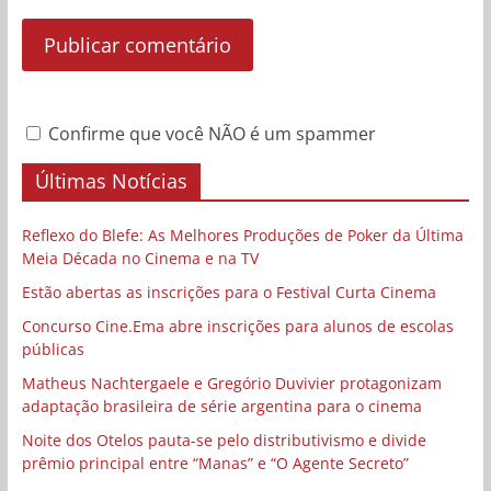
Confirme que você NÃO é um spammer
Últimas Notícias
Reflexo do Blefe: As Melhores Produções de Poker da Última
Meia Década no Cinema e na TV
Estão abertas as inscrições para o Festival Curta Cinema
Concurso Cine.Ema abre inscrições para alunos de escolas
públicas
Matheus Nachtergaele e Gregório Duvivier protagonizam
adaptação brasileira de série argentina para o cinema
Noite dos Otelos pauta-se pelo distributivismo e divide
prêmio principal entre “Manas” e “O Agente Secreto”