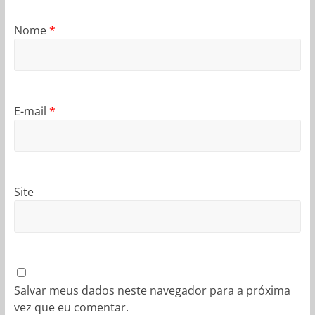
Nome
*
E-mail
*
Site
Salvar meus dados neste navegador para a próxima
vez que eu comentar.