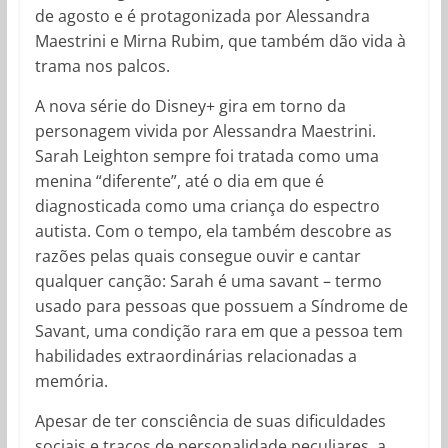
de agosto e é protagonizada por Alessandra
Maestrini e Mirna Rubim, que também dão vida à
trama nos palcos.
A nova série do Disney+ gira em torno da
personagem vivida por Alessandra Maestrini.
Sarah Leighton sempre foi tratada como uma
menina “diferente”, até o dia em que é
diagnosticada como uma criança do espectro
autista. Com o tempo, ela também descobre as
razões pelas quais consegue ouvir e cantar
qualquer canção: Sarah é uma savant – termo
usado para pessoas que possuem a Síndrome de
Savant, uma condição rara em que a pessoa tem
habilidades extraordinárias relacionadas a
memória.
Apesar de ter consciência de suas dificuldades
sociais e traços de personalidade peculiares, a