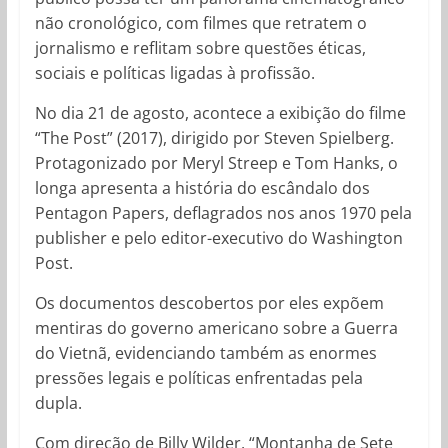
não cronológico, com filmes que retratem o
jornalismo e reflitam sobre questões éticas,
sociais e políticas ligadas à profissão.
No dia 21 de agosto, acontece a exibição do filme
“The Post” (2017), dirigido por Steven Spielberg.
Protagonizado por Meryl Streep e Tom Hanks, o
longa apresenta a história do escândalo dos
Pentagon Papers, deflagrados nos anos 1970 pela
publisher e pelo editor-executivo do Washington
Post.
Os documentos descobertos por eles expõem
mentiras do governo americano sobre a Guerra
do Vietnã, evidenciando também as enormes
pressões legais e políticas enfrentadas pela
dupla.
Com direção de Billy Wilder, “Montanha de Sete