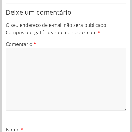
Deixe um comentário
O seu endereço de e-mail não será publicado.
Campos obrigatórios são marcados com
*
Comentário
*
Nome
*