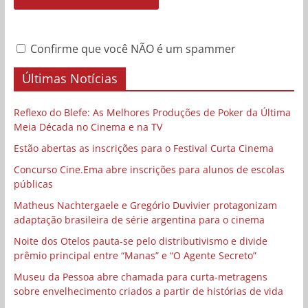
Confirme que você NÃO é um spammer
Últimas Notícias
Reflexo do Blefe: As Melhores Produções de Poker da Última
Meia Década no Cinema e na TV
Estão abertas as inscrições para o Festival Curta Cinema
Concurso Cine.Ema abre inscrições para alunos de escolas
públicas
Matheus Nachtergaele e Gregório Duvivier protagonizam
adaptação brasileira de série argentina para o cinema
Noite dos Otelos pauta-se pelo distributivismo e divide
prêmio principal entre “Manas” e “O Agente Secreto”
Museu da Pessoa abre chamada para curta-metragens
sobre envelhecimento criados a partir de histórias de vida