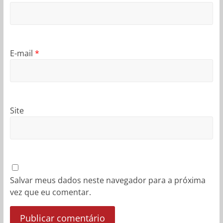
E-mail
*
Site
Salvar meus dados neste navegador para a próxima
vez que eu comentar.