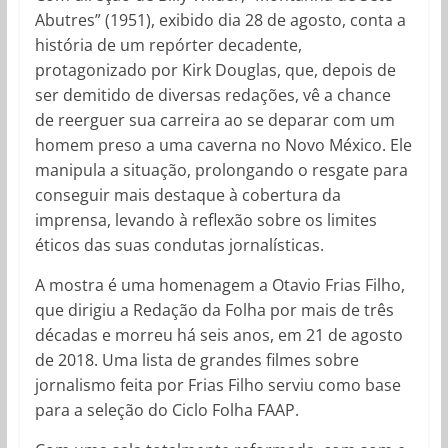
Abutres” (1951), exibido dia 28 de agosto, conta a
história de um repórter decadente,
protagonizado por Kirk Douglas, que, depois de
ser demitido de diversas redações, vê a chance
de reerguer sua carreira ao se deparar com um
homem preso a uma caverna no Novo México. Ele
manipula a situação, prolongando o resgate para
conseguir mais destaque à cobertura da
imprensa, levando à reflexão sobre os limites
éticos das suas condutas jornalísticas.
A mostra é uma homenagem a Otavio Frias Filho,
que dirigiu a Redação da Folha por mais de três
décadas e morreu há seis anos, em 21 de agosto
de 2018. Uma lista de grandes filmes sobre
jornalismo feita por Frias Filho serviu como base
para a seleção do Ciclo Folha FAAP.