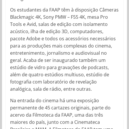
Os estudantes da FAAP têm à disposição Câmeras
Blackmagic 4K, Sony PMW – F55 4K, mesa Pro
Tools e Avid, salas de edição com isolamento
acústico, ilha de edição 3D, computadores,
pacote Adobe e todos os acessórios necessários
para as produções mais complexas do cinema,
entretenimento, jornalismo e audiovisual no
geral. Acaba de ser inaugurado também um
estúdio de vidro para gravações de podcasts,
além de quatro estúdios multiuso, estúdio de
fotografia com laboratório de revelação
analógica, sala de rádio, entre outras.
Na entrada do cinema há uma exposição
permanente de 45 cartazes originais, parte do
acervo da Filmoteca da FAAP, uma das três
maiores do país, junto com a Cinemateca