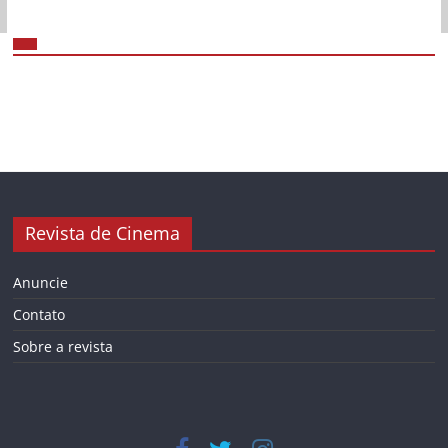
Revista de Cinema
Anuncie
Contato
Sobre a revista