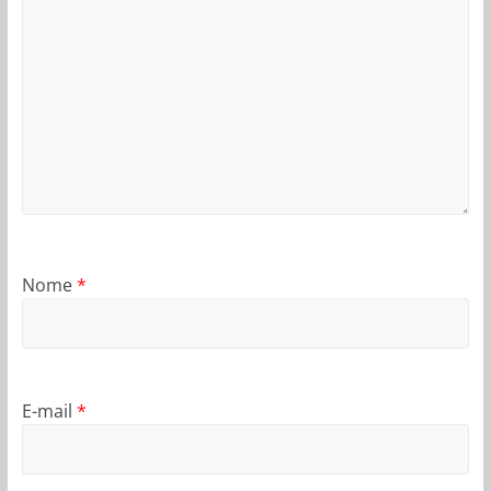
Nome
*
E-mail
*