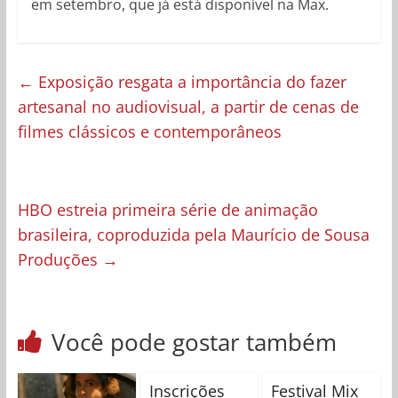
em setembro, que já está disponível na Max.
←
Exposição resgata a importância do fazer
artesanal no audiovisual, a partir de cenas de
filmes clássicos e contemporâneos
HBO estreia primeira série de animação
brasileira, coproduzida pela Maurício de Sousa
Produções
→
Você pode gostar também
Inscrições
Festival Mix