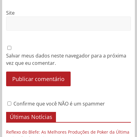
Site
Salvar meus dados neste navegador para a próxima
vez que eu comentar.
Confirme que você NÃO é um spammer
Últimas Notícias
Reflexo do Blefe: As Melhores Produções de Poker da Última