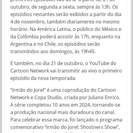
outubro, de segunda a sexta, sempre às 13h. Os
episódios restantes serão exibidos a partir do dia
4 de novembro, também diariamente no mesmo
horário. Na América Latina, o público do México e
da Colômbia poderá assistir às 17h, enquanto na
Argentina e no Chile, os episódios serão
transmitidos aos domingos, às 19h45.
E também, no dia 21 de outubro, o YouTube do
Cartoon Network vai transmitir ao vivo o primeiro
episódio da nova temporada.
“Irmão do Jorel” é uma coprodução do Cartoon
Network e Copa Studio, criada por Juliano Enrico.
A série completou 10 anos em 2024, tornando-se
a produção nacional mais duradoura do canal.
Para celebrar essa marca, foi lançado o programa
comemorativo “Irmão do Jorel: Shostners Show”,