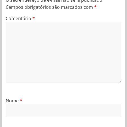
Campos obrigatórios são marcados com
*
Comentário
*
Nome
*