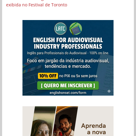
exibida no Festival de Toronto