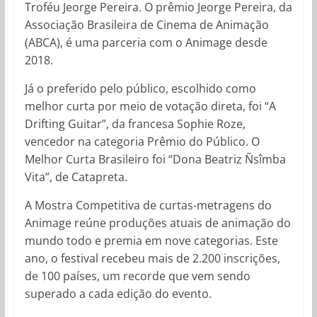
Troféu Jeorge Pereira. O prêmio Jeorge Pereira, da
Associação Brasileira de Cinema de Animação
(ABCA), é uma parceria com o Animage desde
2018.
Já o preferido pelo público, escolhido como
melhor curta por meio de votação direta, foi “A
Drifting Guitar”, da francesa Sophie Roze,
vencedor na categoria Prêmio do Público. O
Melhor Curta Brasileiro foi “Dona Beatriz Ñsîmba
Vita”, de Catapreta.
A Mostra Competitiva de curtas-metragens do
Animage reúne produções atuais de animação do
mundo todo e premia em nove categorias. Este
ano, o festival recebeu mais de 2.200 inscrições,
de 100 países, um recorde que vem sendo
superado a cada edição do evento.