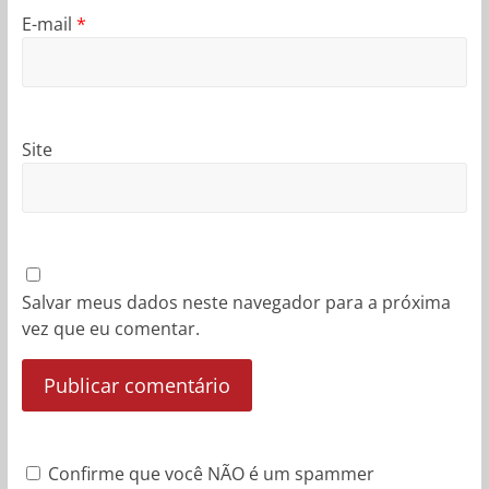
E-mail
*
Site
Salvar meus dados neste navegador para a próxima
vez que eu comentar.
Confirme que você NÃO é um spammer