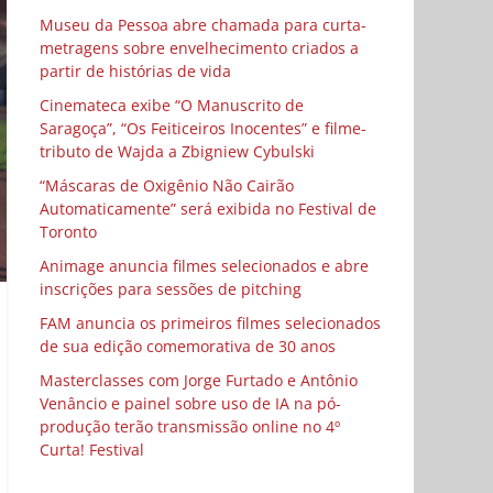
Museu da Pessoa abre chamada para curta-
metragens sobre envelhecimento criados a
partir de histórias de vida
Cinemateca exibe “O Manuscrito de
Saragoça”, “Os Feiticeiros Inocentes” e filme-
tributo de Wajda a Zbigniew Cybulski
“Máscaras de Oxigênio Não Cairão
Automaticamente” será exibida no Festival de
Toronto
Animage anuncia filmes selecionados e abre
inscrições para sessões de pitching
FAM anuncia os primeiros filmes selecionados
de sua edição comemorativa de 30 anos
Masterclasses com Jorge Furtado e Antônio
Venâncio e painel sobre uso de IA na pó-
produção terão transmissão online no 4º
Curta! Festival