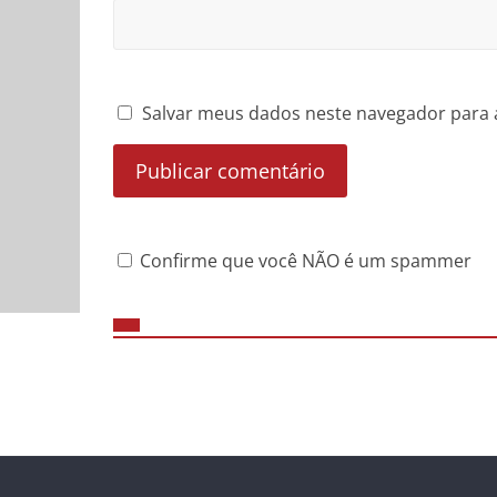
Salvar meus dados neste navegador para 
Confirme que você NÃO é um spammer