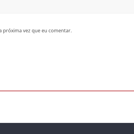
a próxima vez que eu comentar.