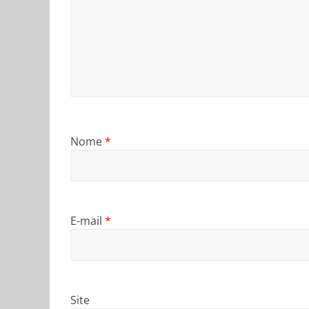
Nome
*
E-mail
*
Site