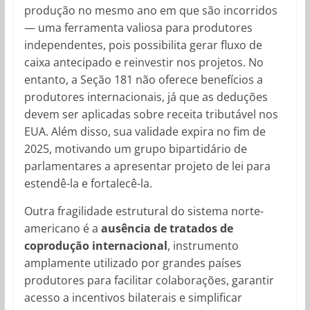
produção no mesmo ano em que são incorridos
— uma ferramenta valiosa para produtores
independentes, pois possibilita gerar fluxo de
caixa antecipado e reinvestir nos projetos. No
entanto, a Seção 181 não oferece benefícios a
produtores internacionais, já que as deduções
devem ser aplicadas sobre receita tributável nos
EUA. Além disso, sua validade expira no fim de
2025, motivando um grupo bipartidário de
parlamentares a apresentar projeto de lei para
estendê-la e fortalecê-la.
Outra fragilidade estrutural do sistema norte-
americano é a
ausência de tratados de
coprodução internacional
, instrumento
amplamente utilizado por grandes países
produtores para facilitar colaborações, garantir
acesso a incentivos bilaterais e simplificar