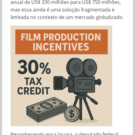
anual de US$ 330 milhões para US$ 750 milhões,
mas essa ainda é uma solução fragmentada e
limitada no contexto de um mercado globalizado.
Reconhecendo essa lacuna, o deputado federal