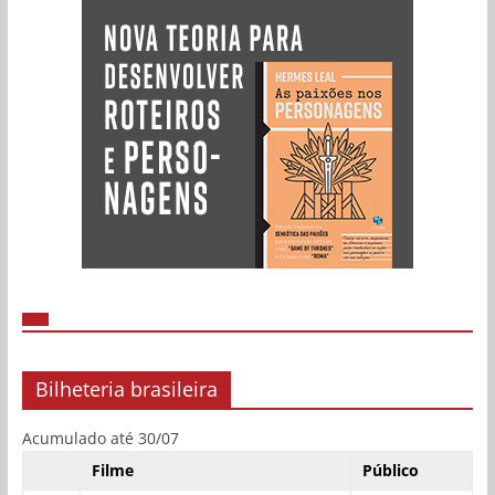
Bilheteria brasileira
Acumulado até 30/07
Filme
Público