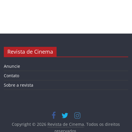
Revista de Cinema
Anuncie
Contato
Sobre a revista
Copyright © 2026
Revista de Cinema
. Todos os direitos
reservados.