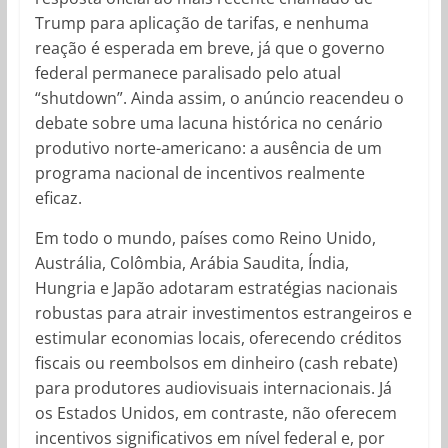
Trump para aplicação de tarifas, e nenhuma
reação é esperada em breve, já que o governo
federal permanece paralisado pelo atual
“shutdown”. Ainda assim, o anúncio reacendeu o
debate sobre uma lacuna histórica no cenário
produtivo norte-americano: a ausência de um
programa nacional de incentivos realmente
eficaz.
Em todo o mundo, países como Reino Unido,
Austrália, Colômbia, Arábia Saudita, Índia,
Hungria e Japão adotaram estratégias nacionais
robustas para atrair investimentos estrangeiros e
estimular economias locais, oferecendo créditos
fiscais ou reembolsos em dinheiro (cash rebate)
para produtores audiovisuais internacionais. Já
os Estados Unidos, em contraste, não oferecem
incentivos significativos em nível federal e, por