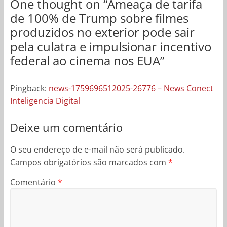
One thought on “
Ameaça de tarifa
de 100% de Trump sobre filmes
produzidos no exterior pode sair
pela culatra e impulsionar incentivo
federal ao cinema nos EUA
”
Pingback:
news-1759696512025-26776 – News Conect
Inteligencia Digital
Deixe um comentário
O seu endereço de e-mail não será publicado.
Campos obrigatórios são marcados com
*
Comentário
*