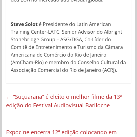
Steve Solot
é Presidente do Latin American
Training Center-LATC, Senior Advisor do Albright
Stonebridge Group – ASG/DGA, Co-Líder do
Comitê de Entretenimento e Turismo da Câmara
Americana de Comércio do Rio de Janeiro
(AmCham-Rio) e membro do Conselho Cultural da
Associação Comercial do Rio de Janeiro (ACRJ).
←
“Suçuarana” é eleito o melhor filme da 13ª
edição do Festival Audiovisual Bariloche
Expocine encerra 12ª edição colocando em