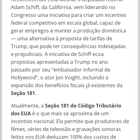
Adam Schiff, da Califórnia, vem liderando no
Congresso uma iniciativa para criar um incentivo
federal competitivo em escala global, capaz de
gerar empregos e manter a produção doméstica
— uma alternativa à proposta de tarifas de
Trump, que pode ter consequências indesejadas
e prejudiciais. A iniciativa de Schiff ecoa
propostas apresentadas a Trump no ano
passado por seu “embaixador informal de
Hollywood”, o ator Jon Voight, incluindo a
expansão dos benefícios fiscais já existentes da
Seção 181
.
Atualmente, a
Seção 181 do Código Tributário
dos EUA
é o que mais se aproxima de um
incentivo nacional. Ela permite que produtores de
filmes, séries de televisão e gravações sonoras
feitos nos EUA deduzam 100% dos custos de