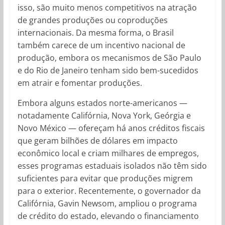
isso, são muito menos competitivos na atração
de grandes produções ou coproduções
internacionais. Da mesma forma, o Brasil
também carece de um incentivo nacional de
produção, embora os mecanismos de São Paulo
e do Rio de Janeiro tenham sido bem-sucedidos
em atrair e fomentar produções.
Embora alguns estados norte-americanos —
notadamente Califórnia, Nova York, Geórgia e
Novo México — ofereçam há anos créditos fiscais
que geram bilhões de dólares em impacto
econômico local e criam milhares de empregos,
esses programas estaduais isolados não têm sido
suficientes para evitar que produções migrem
para o exterior. Recentemente, o governador da
Califórnia, Gavin Newsom, ampliou o programa
de crédito do estado, elevando o financiamento