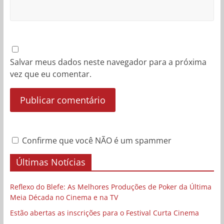
Salvar meus dados neste navegador para a próxima
vez que eu comentar.
Confirme que você NÃO é um spammer
Últimas Notícias
Reflexo do Blefe: As Melhores Produções de Poker da Última
Meia Década no Cinema e na TV
Estão abertas as inscrições para o Festival Curta Cinema