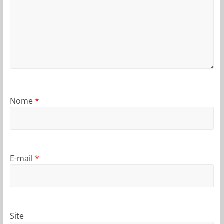
Nome
*
E-mail
*
Site