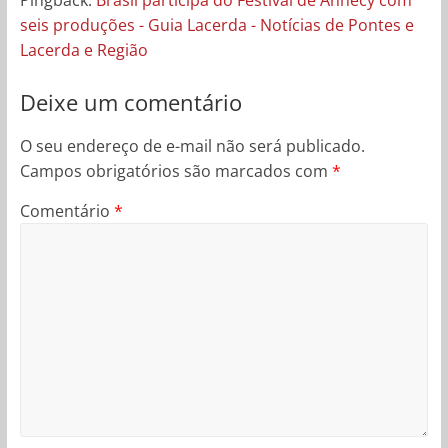
Pingback:
Brasil participa do Festival de Annecy com
seis produções - Guia Lacerda - Notícias de Pontes e
Lacerda e Região
Deixe um comentário
O seu endereço de e-mail não será publicado.
Campos obrigatórios são marcados com
*
Comentário
*