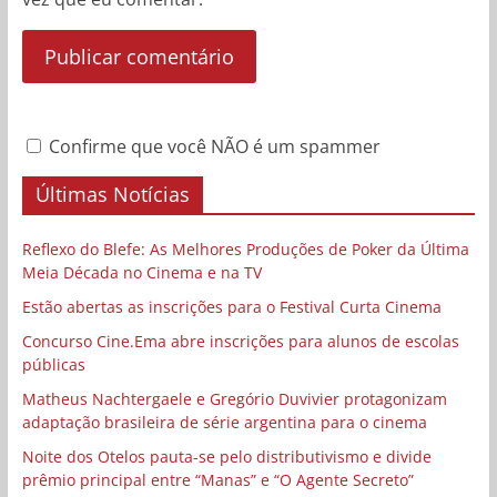
Confirme que você NÃO é um spammer
Últimas Notícias
Reflexo do Blefe: As Melhores Produções de Poker da Última
Meia Década no Cinema e na TV
Estão abertas as inscrições para o Festival Curta Cinema
Concurso Cine.Ema abre inscrições para alunos de escolas
públicas
Matheus Nachtergaele e Gregório Duvivier protagonizam
adaptação brasileira de série argentina para o cinema
Noite dos Otelos pauta-se pelo distributivismo e divide
prêmio principal entre “Manas” e “O Agente Secreto”