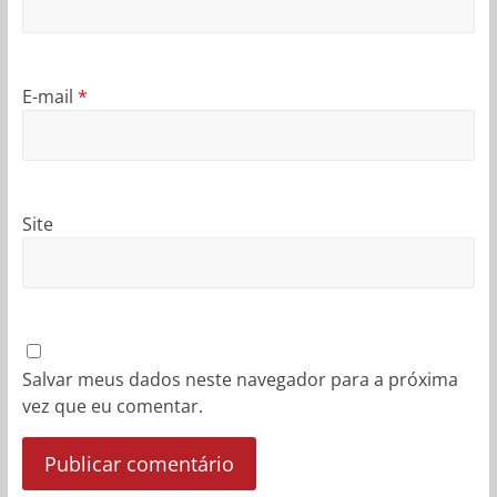
E-mail
*
Site
Salvar meus dados neste navegador para a próxima
vez que eu comentar.