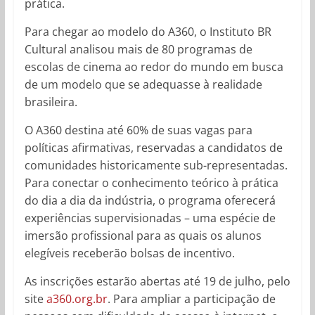
prática.
Para chegar ao modelo do A360, o Instituto BR
Cultural analisou mais de 80 programas de
escolas de cinema ao redor do mundo em busca
de um modelo que se adequasse à realidade
brasileira.
O A360 destina até 60% de suas vagas para
políticas afirmativas, reservadas a candidatos de
comunidades historicamente sub-representadas.
Para conectar o conhecimento teórico à prática
do dia a dia da indústria, o programa oferecerá
experiências supervisionadas – uma espécie de
imersão profissional para as quais os alunos
elegíveis receberão bolsas de incentivo.
As inscrições estarão abertas até 19 de julho, pelo
site
a360.org.br
. Para ampliar a participação de