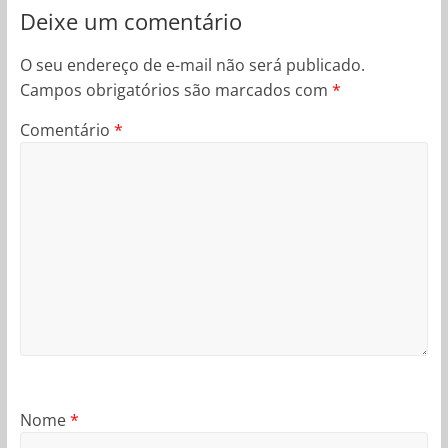
Deixe um comentário
O seu endereço de e-mail não será publicado.
Campos obrigatórios são marcados com
*
Comentário
*
Nome
*