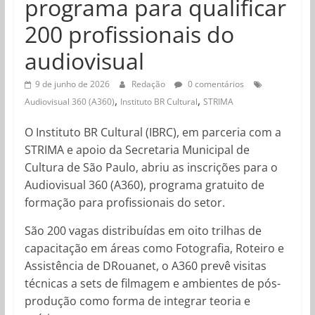
programa para qualificar
200 profissionais do
audiovisual
9 de junho de 2026
Redação
0 comentários
,
,
Audiovisual 360 (A360)
Instituto BR Cultural
STRIMA
O Instituto BR Cultural (IBRC), em parceria com a
STRIMA e apoio da Secretaria Municipal de
Cultura de São Paulo, abriu as inscrições para o
Audiovisual 360 (A360), programa gratuito de
formação para profissionais do setor.
São 200 vagas distribuídas em oito trilhas de
capacitação em áreas como Fotografia, Roteiro e
Assistência de DRouanet, o A360 prevê visitas
técnicas a sets de filmagem e ambientes de pós-
produção como forma de integrar teoria e