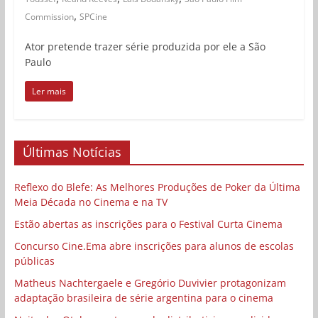
,
Commission
SPCine
Ator pretende trazer série produzida por ele a São
Paulo
Ler mais
Últimas Notícias
Reflexo do Blefe: As Melhores Produções de Poker da Última
Meia Década no Cinema e na TV
Estão abertas as inscrições para o Festival Curta Cinema
Concurso Cine.Ema abre inscrições para alunos de escolas
públicas
Matheus Nachtergaele e Gregório Duvivier protagonizam
adaptação brasileira de série argentina para o cinema