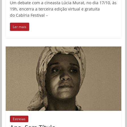
Um debate com a cineasta Lúcia Murat, no dia 17/10, às
19h, encerra a terceira edição virtual e gratuita
do Cabíria Festival –
Ler mais
Estreias