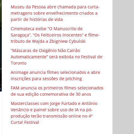
Museu da Pessoa abre chamada para curta-
metragens sobre envelhecimento criados a
partir de histórias de vida
Cinemateca exibe “O Manuscrito de
Saragoça”, “Os Feiticeiros Inocentes” e filme-
tributo de Wajda a Zbigniew Cybulski
“Máscaras de Oxigênio Não Cairão
Automaticamente” será exibida no Festival de
Toronto
Animage anuncia filmes selecionados e abre
inscrições para sessões de pitching
FAM anuncia os primeiros filmes selecionados
de sua edição comemorativa de 30 anos
Masterclasses com Jorge Furtado e Antônio
Venâncio e painel sobre uso de IA na pó-
produção terão transmissão online no 4º
Curta! Festival