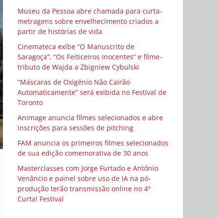
Museu da Pessoa abre chamada para curta-
metragens sobre envelhecimento criados a
partir de histórias de vida
Cinemateca exibe “O Manuscrito de
Saragoça”, “Os Feiticeiros Inocentes” e filme-
tributo de Wajda a Zbigniew Cybulski
“Máscaras de Oxigênio Não Cairão
Automaticamente” será exibida no Festival de
Toronto
Animage anuncia filmes selecionados e abre
inscrições para sessões de pitching
FAM anuncia os primeiros filmes selecionados
de sua edição comemorativa de 30 anos
Masterclasses com Jorge Furtado e Antônio
Venâncio e painel sobre uso de IA na pó-
produção terão transmissão online no 4º
Curta! Festival