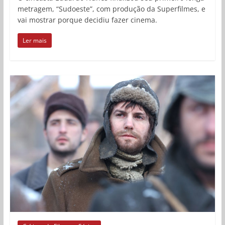
metragem, “Sudoeste”, com produção da Superfilmes, e
vai mostrar porque decidiu fazer cinema.
Ler mais