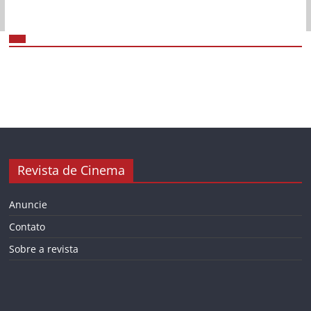
Revista de Cinema
Anuncie
Contato
Sobre a revista