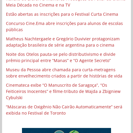
Meia Década no Cinema e na TV
Estão abertas as inscrições para o Festival Curta Cinema
Concurso Cine.Ema abre inscrições para alunos de escolas
públicas
Matheus Nachtergaele e Gregório Duvivier protagonizam
adaptação brasileira de série argentina para o cinema
Noite dos Otelos pauta-se pelo distributivismo e divide
prêmio principal entre “Manas” e “O Agente Secreto”
Museu da Pessoa abre chamada para curta-metragens
sobre envelhecimento criados a partir de histórias de vida
Cinemateca exibe “O Manuscrito de Saragoça”, “Os
Feiticeiros Inocentes” e filme-tributo de Wajda a Zbigniew
Cybulski
“Máscaras de Oxigênio Não Cairão Automaticamente” será
exibida no Festival de Toronto