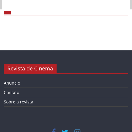
Revista de Cinema
Anuncie
Contato
Sobre a revista