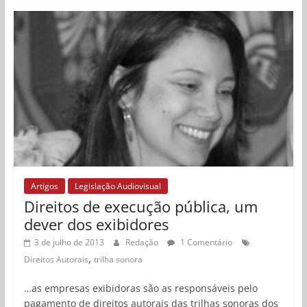
Artigos
Legislação Audiovisual
Direitos de execução pública, um
dever dos exibidores
3 de julho de 2013
Redação
1 Comentário
,
Direitos Autorais
trilha sonora
…as empresas exibidoras são as responsáveis pelo
pagamento de direitos autorais das trilhas sonoras dos