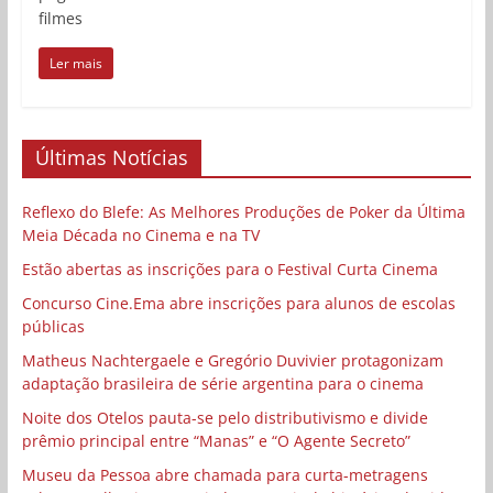
filmes
Ler mais
Últimas Notícias
Reflexo do Blefe: As Melhores Produções de Poker da Última
Meia Década no Cinema e na TV
Estão abertas as inscrições para o Festival Curta Cinema
Concurso Cine.Ema abre inscrições para alunos de escolas
públicas
Matheus Nachtergaele e Gregório Duvivier protagonizam
adaptação brasileira de série argentina para o cinema
Noite dos Otelos pauta-se pelo distributivismo e divide
prêmio principal entre “Manas” e “O Agente Secreto”
Museu da Pessoa abre chamada para curta-metragens