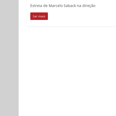
Estreia de Marcelo Saback na direção
Ler mais