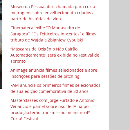
Museu da Pessoa abre chamada para curta-
metragens sobre envelhecimento criados a
partir de histórias de vida
Cinemateca exibe “O Manuscrito de
Saragoça”, “Os Feiticeiros Inocentes” e filme-
tributo de Wajda a Zbigniew Cybulski
“Máscaras de Oxigênio Não Cairão
Automaticamente” será exibida no Festival de
Toronto
Animage anuncia filmes selecionados e abre
inscrições para sessões de pitching
FAM anuncia os primeiros filmes selecionados
de sua edição comemorativa de 30 anos
Masterclasses com Jorge Furtado e Antônio
Venâncio e painel sobre uso de IA na pó-
produção terão transmissão online no 4º
Curta! Festival