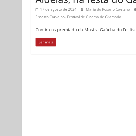
17 de agosto de 2024
Maria do Rosário Caetano
,
Ernesto Carvalho
Festival de Cinema de Gramado
Confira os premiado da Mostra Gaúcha do Festi
Ler mais