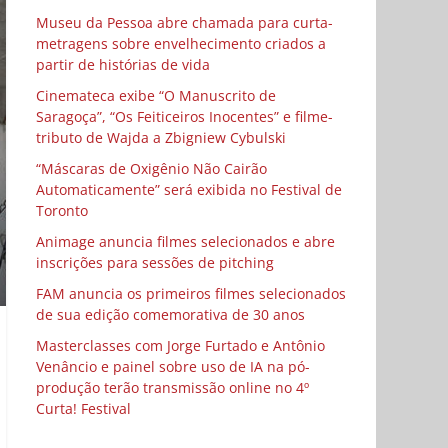
Museu da Pessoa abre chamada para curta-
metragens sobre envelhecimento criados a
partir de histórias de vida
Cinemateca exibe “O Manuscrito de
Saragoça”, “Os Feiticeiros Inocentes” e filme-
tributo de Wajda a Zbigniew Cybulski
“Máscaras de Oxigênio Não Cairão
Automaticamente” será exibida no Festival de
Toronto
Animage anuncia filmes selecionados e abre
inscrições para sessões de pitching
FAM anuncia os primeiros filmes selecionados
de sua edição comemorativa de 30 anos
Masterclasses com Jorge Furtado e Antônio
Venâncio e painel sobre uso de IA na pó-
produção terão transmissão online no 4º
Curta! Festival