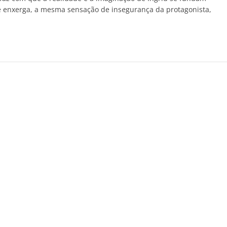
ue enxerga, a mesma sensação de insegurança da protagonista,