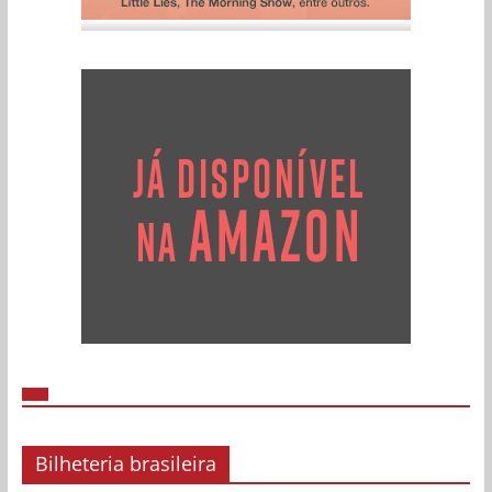
Bilheteria brasileira