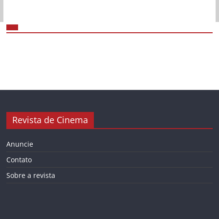
Revista de Cinema
Anuncie
Contato
Sobre a revista