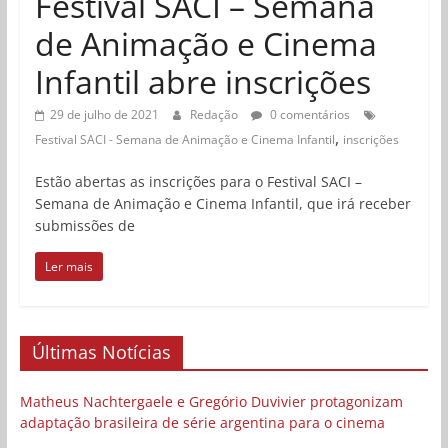
Festival SACI – Semana
de Animação e Cinema
Infantil abre inscrições
29 de julho de 2021
Redação
0 comentários
,
Festival SACI - Semana de Animação e Cinema Infantil
inscrições
Estão abertas as inscrições para o Festival SACI –
Semana de Animação e Cinema Infantil, que irá receber
submissões de
Ler mais
Últimas Notícias
Matheus Nachtergaele e Gregório Duvivier protagonizam
adaptação brasileira de série argentina para o cinema