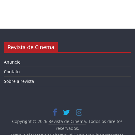
Revista de Cinema
Anuncie
Contato
Sobre a revista
Copyright © 2026
Revista de Cinema
. Todos os direitos
reservados.