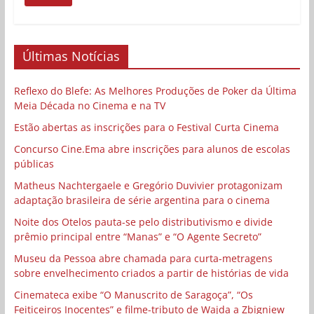
Últimas Notícias
Reflexo do Blefe: As Melhores Produções de Poker da Última
Meia Década no Cinema e na TV
Estão abertas as inscrições para o Festival Curta Cinema
Concurso Cine.Ema abre inscrições para alunos de escolas
públicas
Matheus Nachtergaele e Gregório Duvivier protagonizam
adaptação brasileira de série argentina para o cinema
Noite dos Otelos pauta-se pelo distributivismo e divide
prêmio principal entre “Manas” e “O Agente Secreto”
Museu da Pessoa abre chamada para curta-metragens
sobre envelhecimento criados a partir de histórias de vida
Cinemateca exibe “O Manuscrito de Saragoça”, “Os
Feiticeiros Inocentes” e filme-tributo de Wajda a Zbigniew